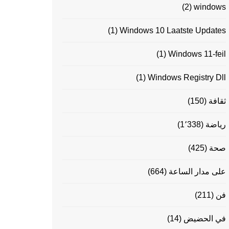
(2)
windows
(1)
Windows 10 Laatste Updates
(1)
Windows 11-feil
(1)
Windows Registry Dll
ثقافة
(150)
رياضة
(1٬338)
صحة
(425)
على مدار الساعة
(664)
فن
(211)
في الحضيض
(14)