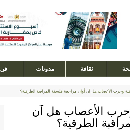
ة
ثقافة
مدونات
فن
قية وحرب الأعصاب هل آن أوان مراجعة فلسفة المراقبة الطرقية؟
وحرب الأعصاب هل آن
راقبة الطرقية؟