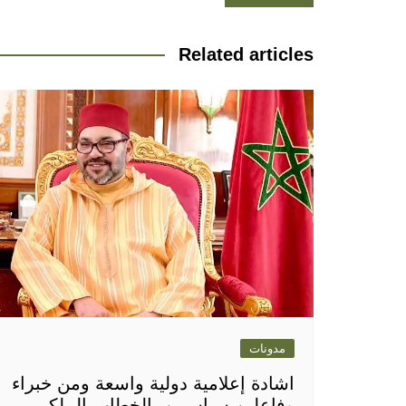
المقالات
Related articles
مدونات
اشادة إعلامية دولية واسعة ومن خبراء
وفاعلين سياسيين بالخطاب الملكي