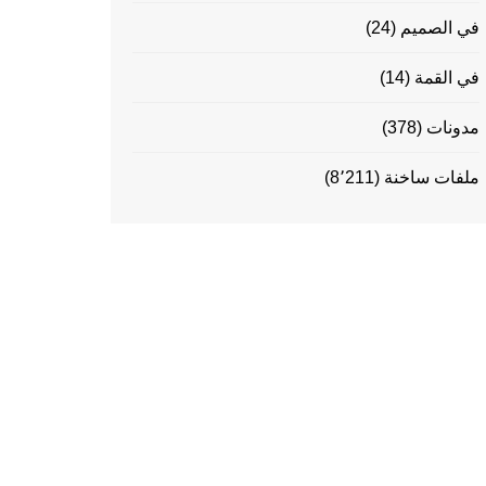
في الصميم
(24)
في القمة
(14)
مدونات
(378)
ملفات ساخنة
(8٬211)