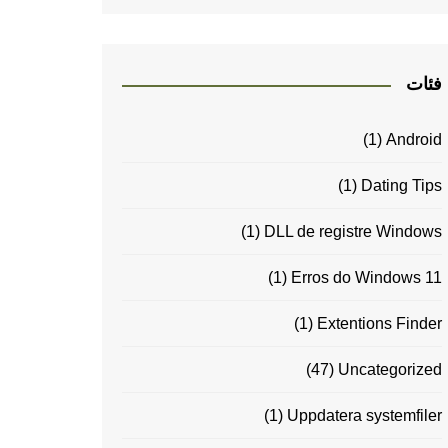
فئات
(1)
Android
(1)
Dating Tips
(1)
DLL de registre Windows
(1)
Erros do Windows 11
(1)
Extentions Finder
(47)
Uncategorized
(1)
Uppdatera systemfiler