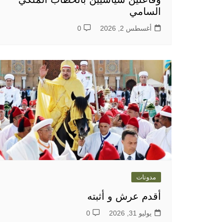
السامي
أغسطس 2, 2026
0
مدونات
أقدم عرش و أثبته
يوليو 31, 2026
0