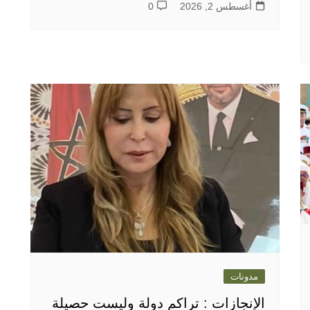
أغسطس 2, 2026
0
مدونات
الإنجازات : تراكم دولة وليست حصيلة