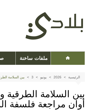
لتجاوز
لى
لمحتوى
ملفات ساخنة
صح
الرئيسية
2026
يونيو
3
بين السلامة الطر
بين السلامة الطرقية 
أوان مراجعة فلسفة الم