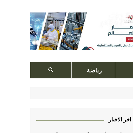
رياضة
اخر الاخبار