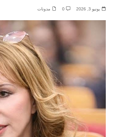
يونيو 3, 2026
0
مدونات