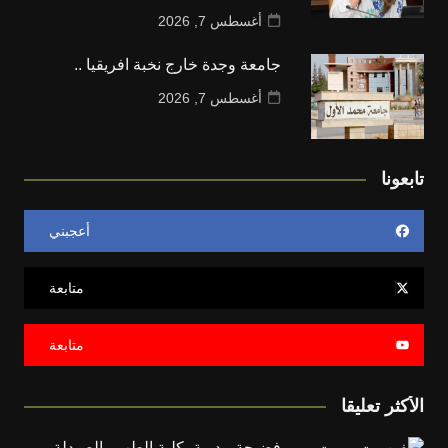
أغسطس 7, 2026
جامعة وجدة خارج نخبة افريقيا ..
أغسطس 7, 2026
تابعونا
أعجبني
متابعة
متابعة
الأكثر تعليقا
فضيحة مدوية بكلية الطب والصيدلة