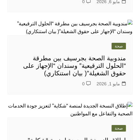
مايو 6, 2026
0
صحة
مندوبية الصحة بجرسيف بين مطرقة
“الحلول الترقيعية” وسندان “الإجهاز على
حقوق الشغيلة”( بيان استنكاري)
مايو 1, 2026
0
صحة