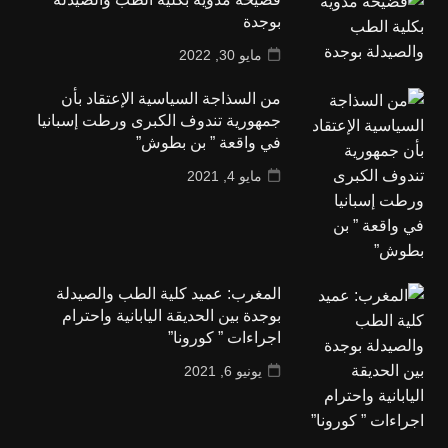
بوجدة
مايو 30, 2022
من السذاجة السياسية الإعتقاد بأن
جمهورية تندوف الكبرى ورطت إسبانيا
في واقعة ” بن بطوش”
مايو 4, 2021
المغرب: عميد كلية الطب والصيدلة
بوجدة بين الحديقة اليابانية واحترام
اجراءات ” كورونا”
يونيو 6, 2021