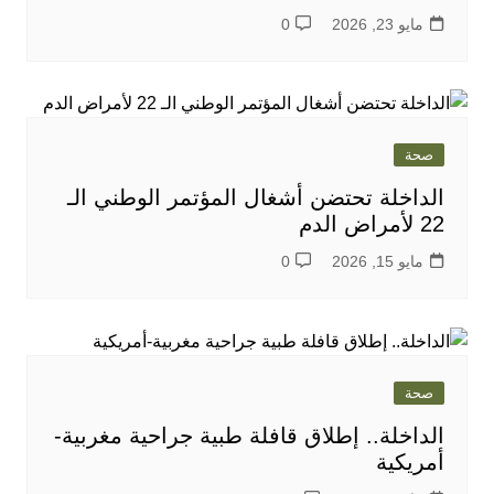
مايو 23, 2026
0
صحة
الداخلة تحتضن أشغال المؤتمر الوطني الـ
22 لأمراض الدم
مايو 15, 2026
0
صحة
الداخلة.. إطلاق قافلة طبية جراحية مغربية-
أمريكية