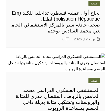
صحة
نجاح أول عملية قسطرة تداخلية للكبد (Em
bolisation Hépatique) لطفل
ضحية حادثة سير بالمركز الاستشفائي الجام
عي محمد السادس بوجدة
يونيو 12, 2026
0
صحة
المستشفى العسكري الدراسي محمد
الخامس بالرباط.. استئصال جذري للمثانة
والبروستات وتشكيل مثانة بديلة داخل
الجسم بمساعدة الروبوت