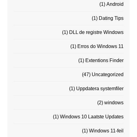
(1)
Android
(1)
Dating Tips
(1)
DLL de registre Windows
(1)
Erros do Windows 11
(1)
Extentions Finder
(47)
Uncategorized
(1)
Uppdatera systemfiler
(2)
windows
(1)
Windows 10 Laatste Updates
(1)
Windows 11-feil