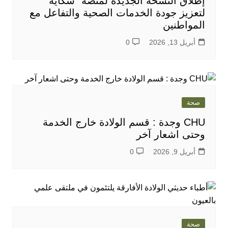
إطلاق النسخة الجديدة لمنصة “شكاية”
لتعزيز جودة الخدمات الصحية والتفاعل مع
المواطنين
أبريل 13, 2026
0
صحة
CHU وجدة : قسم الولادة خارج الخدمة
وحتى اشعار آخر
أبريل 9, 2026
0
صحة