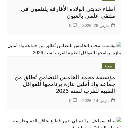
أطباء حديثي الولادة الأفارقة يلتئمون في
ملتقى علمي بالعيون
مارس 28, 2026
0
صحة
مؤسسة محمد الخامس للتضامن تُطلق من
جماعة واد أمليل بتازة برنامجها للقوافل
الطبية للقرب لسنة 2026
مارس 14, 2026
0