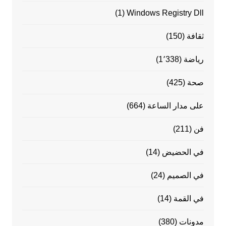
(1)
Windows Registry Dll
ثقافة
(150)
رياضة
(1٬338)
صحة
(425)
على مدار الساعة
(664)
فن
(211)
في الحضيض
(14)
في الصميم
(24)
في القمة
(14)
مدونات
(380)