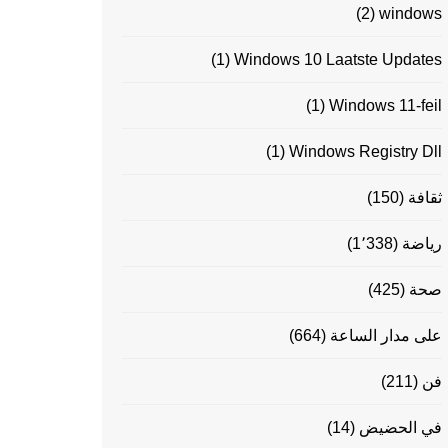
(2)
windows
(1)
Windows 10 Laatste Updates
(1)
Windows 11-feil
(1)
Windows Registry Dll
ثقافة
(150)
رياضة
(1٬338)
صحة
(425)
على مدار الساعة
(664)
فن
(211)
في الحضيض
(14)