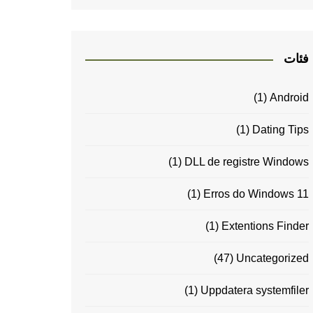
فئات
(1)
Android
(1)
Dating Tips
(1)
DLL de registre Windows
(1)
Erros do Windows 11
(1)
Extentions Finder
(47)
Uncategorized
(1)
Uppdatera systemfiler