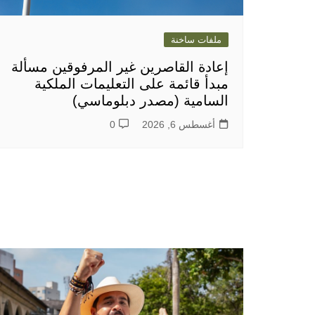
ملفات ساخنة
إعادة القاصرين غير المرفوقين مسألة
مبدأ قائمة على التعليمات الملكية
السامية (مصدر دبلوماسي)
أغسطس 6, 2026
0