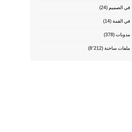
في الصميم
(24)
في القمة
(14)
مدونات
(378)
ملفات ساخنة
(8٬212)