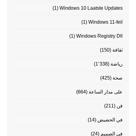
(1)
Windows 10 Laatste Updates
(1)
Windows 11-feil
(1)
Windows Registry Dll
ثقافة
(150)
رياضة
(1٬338)
صحة
(425)
على مدار الساعة
(664)
فن
(211)
في الحضيض
(14)
في الصميم
(24)