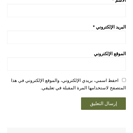
الاسم
*
البريد الإلكتروني
*
الموقع الإلكتروني
احفظ اسمي، بريدي الإلكتروني، والموقع الإلكتروني في هذا
المتصفح لاستخدامها المرة المقبلة في تعليقي.