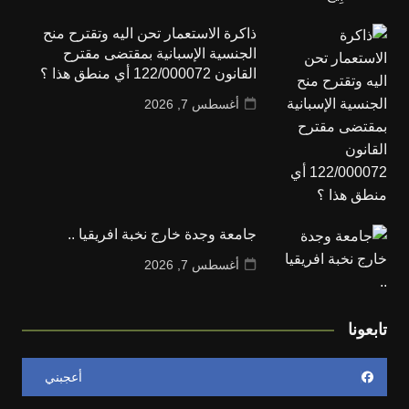
ذاكرة الاستعمار تحن اليه وتقترح منح
الجنسية الإسبانية بمقتضى مقترح
القانون 122/000072 أي منطق هذا ؟
أغسطس 7, 2026
جامعة وجدة خارج نخبة افريقيا ..
أغسطس 7, 2026
تابعونا
أعجبني