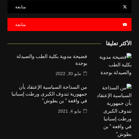
متابعة
متابعة
الأكثر تعليقا
فضيحة مدوية بكلية الطب والصيدلة
بوجدة
مايو 30, 2022
من السذاجة السياسية الإعتقاد بأن
جمهورية تندوف الكبرى ورطت إسبانيا
في واقعة ” بن بطوش”
مايو 4, 2021