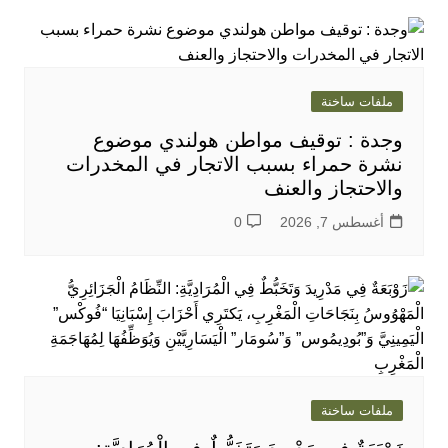
ملفات ساخنة
وجدة : توقيف مواطن هولندي موضوع
نشرة حمراء بسبب الاتجار في المخدرات
والاحتجاز والعنف
أغسطس 7, 2026
0
ملفات ساخنة