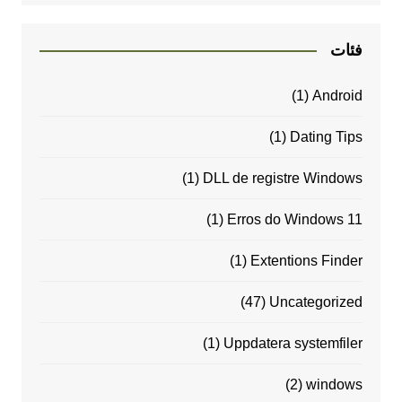
فئات
(1)
Android
(1)
Dating Tips
(1)
DLL de registre Windows
(1)
Erros do Windows 11
(1)
Extentions Finder
(47)
Uncategorized
(1)
Uppdatera systemfiler
(2)
windows