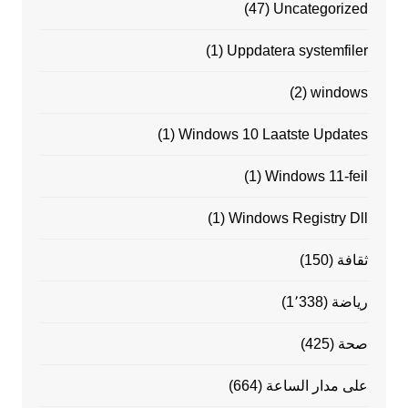
(47)
Uncategorized
(1)
Uppdatera systemfiler
(2)
windows
(1)
Windows 10 Laatste Updates
(1)
Windows 11-feil
(1)
Windows Registry Dll
ثقافة
(150)
رياضة
(1٬338)
صحة
(425)
على مدار الساعة
(664)