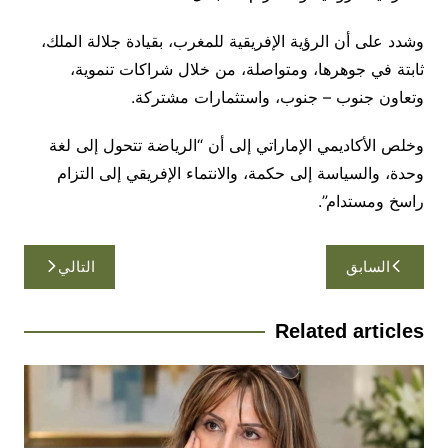
وشدد على أن الرؤية الإفريقية للمغرب، بقيادة جلالة الملك،
ثابتة في جوهرها، ومتواصلة، من خلال شراكات تنموية،
وتعاون جنوب – جنوب، واستثمارات مشتركة.
وخلص الأكاديمي الإماراتي إلى أن “الرياضة تتحول إلى لغة
وحدة، والسياسة إلى حكمة، والانتماء الإفريقي إلى التزام
راسخ ومستدام”.
تصفّح
السابق
التالي
المقالات
Related articles