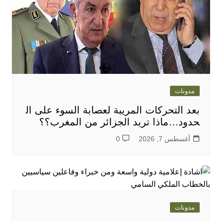
مدونات
بعد التحركات المريبة لعصابة السوء على ال
حدود…ماذا تريد الجزائر من المغرب؟؟
أغسطس 7, 2026
0
مدونات