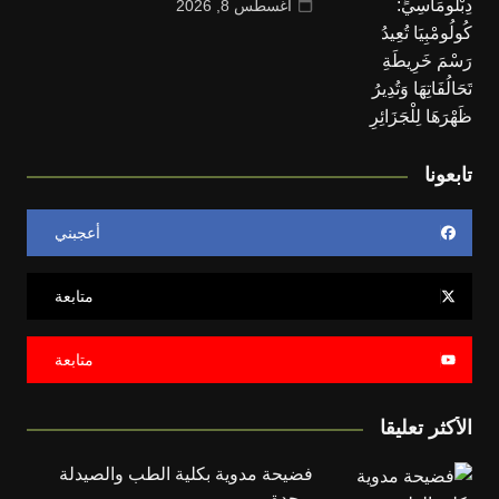
أغسطس 8, 2026
تابعونا
أعجبني
متابعة
متابعة
الأكثر تعليقا
فضيحة مدوية بكلية الطب والصيدلة
بوجدة