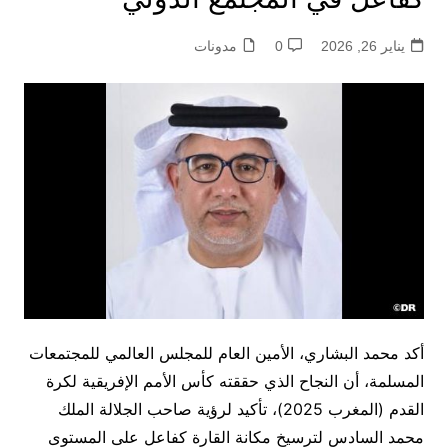
يناير 26, 2026
0
مدونات
أكد محمد البشاري، الأمين العام للمجلس العالمي للمجتمعات
المسلمة، أن النجاح الذي حققته كأس الأمم الإفريقية لكرة
القدم (المغرب 2025)، تأكيد لرؤية صاحب الجلالة الملك
محمد السادس لترسيخ مكانة القارة كفاعل على المستوى