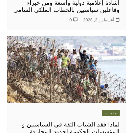
اشادة إعلامية دولية واسعة ومن خبراء
وفاعلين سياسيين بالخطاب الملكي السامي
أغسطس 2, 2026
0
مدونات
لماذا فقد الشباب الثقة في السياسيين و
المؤسسات الحكومة لحدود المجازفة