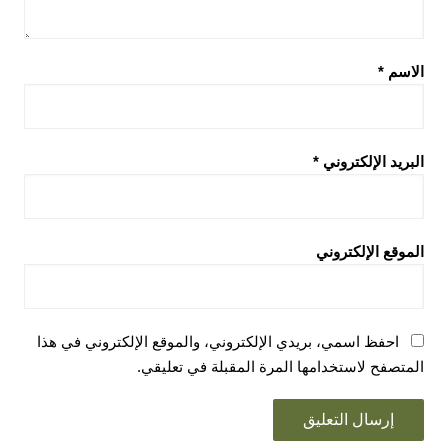
الاسم
*
البريد الإلكتروني
*
الموقع الإلكتروني
احفظ اسمي، بريدي الإلكتروني، والموقع الإلكتروني في هذا
المتصفح لاستخدامها المرة المقبلة في تعليقي.