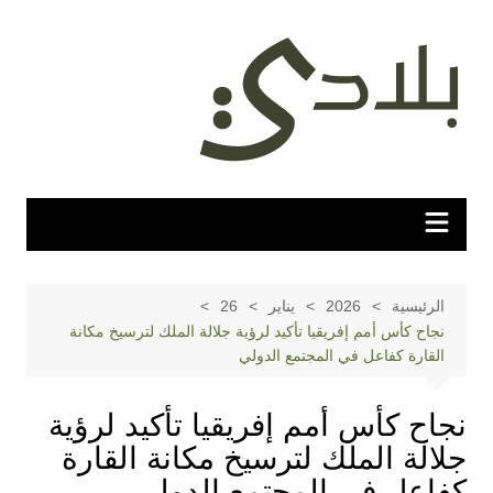
لتجاوز
لى
لمحتوى
الرئيسية
2026
يناير
26
نجاح كأس أمم إفريقيا تأكيد لرؤية جلالة الملك لترسيخ مكانة
القارة كفاعل في المجتمع الدولي
نجاح كأس أمم إفريقيا تأكيد لرؤية
جلالة الملك لترسيخ مكانة القارة
كفاعل في المجتمع الدولي