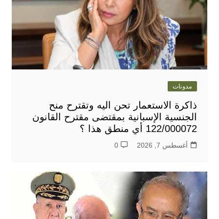
مدونات
ذاكرة الاستعمار تحن اليه وتقترح منح
الجنسية الإسبانية بمقتضى مقترح القانون
122/000072 أي منطق هذا ؟
أغسطس 7, 2026
0