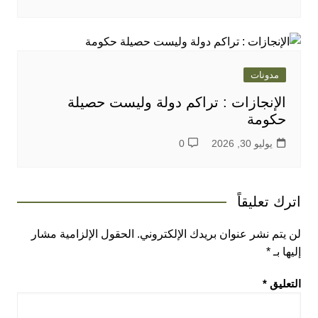
مدونات
الإنجازات : تراكم دولة وليست حصيلة
حكومة
يوليو 30, 2026
0
اترك تعليقاً
لن يتم نشر عنوان بريدك الإلكتروني.
الحقول الإلزامية مشار
إليها بـ
*
التعليق
*