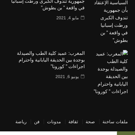
جمهورية تندوف الكبرى ورطت إسبانيا
في واقعة ” بن بطوش”
مايو 4, 2021
المغرب: عميد كلية الطب والصيدلة
بوجدة بين الحديقة اليابانية واحترام
اجراءات ” كورونا”
يونيو 6, 2021
ملفات ساخنة
صحة
ثقافة
مدونات
فن
رياضة