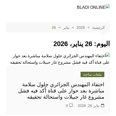
لتجاوز
لى
لمحتوى
الرئيسية
2026
يناير
26
اليوم:
26 يناير، 2026
ملفات ساخنة
اختفاء المهندس الجزائري جلول سلامة
مباشرة بعد حوار على قناة أكد فيه فشل
مشروع غار جبيلات واستحالة تحقيقه
يناير 26, 2026
0