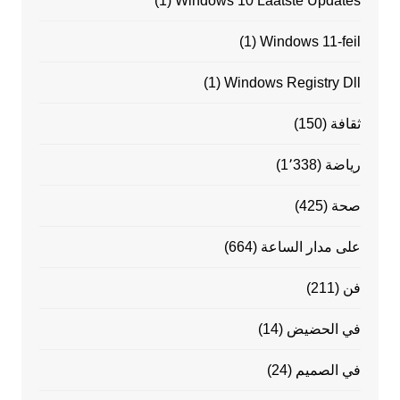
(1)
Windows 10 Laatste Updates
(1)
Windows 11-feil
(1)
Windows Registry Dll
ثقافة
(150)
رياضة
(1٬338)
صحة
(425)
على مدار الساعة
(664)
فن
(211)
في الحضيض
(14)
في الصميم
(24)