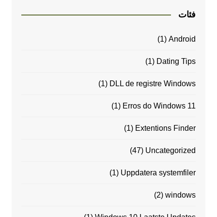
فئات
(1)
Android
(1)
Dating Tips
(1)
DLL de registre Windows
(1)
Erros do Windows 11
(1)
Extentions Finder
(47)
Uncategorized
(1)
Uppdatera systemfiler
(2)
windows