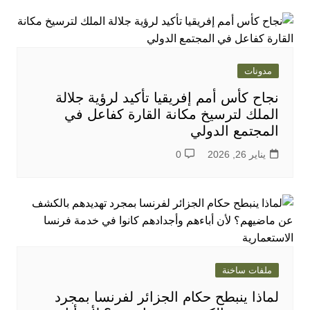
مدونات
نجاح كأس أمم إفريقيا تأكيد لرؤية جلالة
الملك لترسيخ مكانة القارة كفاعل في
المجتمع الدولي
يناير 26, 2026
0
ملفات ساخنة
لماذا ينبطح حكام الجزائر لفرنسا بمجرد