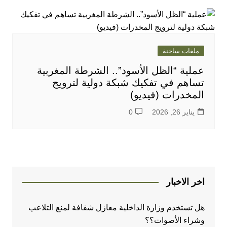
ملفات ساخنة
عملية “الظل الأسود”.. الشرطة المغربية
تساهم في تفكيك شبكة دولية لترويج
المخدرات (فيديو)
يناير 26, 2026
0
اخر الاخبار
هل تستخدم وزارة الداخلية معازل شفافة لمنع التلاعب
وشراء الأصوات؟؟