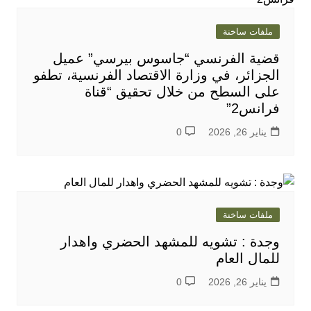
ملفات ساخنة
قضية الفرنسي “جاسوس بيرسي” عميل
الجزائر، في وزارة الاقتصاد الفرنسية، تطفو
على السطح من خلال تحقيق “قناة
فرانس2”
يناير 26, 2026
0
ملفات ساخنة
وجدة : تشويه للمشهد الحضري واهدار
للمال العام
يناير 26, 2026
0