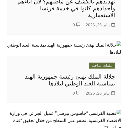
تهديدهم بالكشف عن ماضيهم؟ لأن أباءهم
وأجدادهم كانوا في خدمة فرنسا
الاستعمارية
يناير 26, 2026
0
ملفات ساخنة
جلالة الملك يهنئ رئيسة جمهورية الهند
بمناسبة العيد الوطني لبلادها
يناير 26, 2026
0