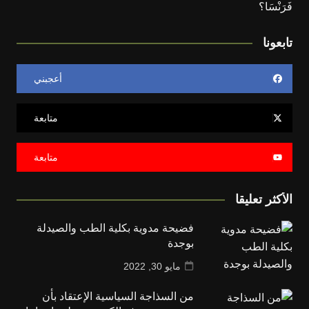
تابعونا
أعجبني
متابعة
متابعة
الأكثر تعليقا
فضيحة مدوية بكلية الطب والصيدلة
بوجدة
مايو 30, 2022
من السذاجة السياسية الإعتقاد بأن