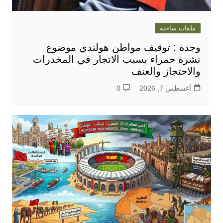
ملفات ساخنة
وجدة : توقيف مواطن هولندي موضوع
نشرة حمراء بسبب الاتجار في المخدرات
والاحتجاز والعنف
أغسطس 7, 2026
0