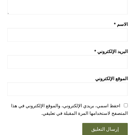
الاسم
*
البريد الإلكتروني
*
الموقع الإلكتروني
احفظ اسمي، بريدي الإلكتروني، والموقع الإلكتروني في هذا
المتصفح لاستخدامها المرة المقبلة في تعليقي.