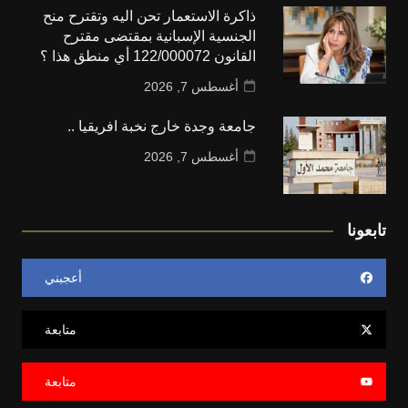
ذاكرة الاستعمار تحن اليه وتقترح منح
الجنسية الإسبانية بمقتضى مقترح
القانون 122/000072 أي منطق هذا ؟
أغسطس 7, 2026
جامعة وجدة خارج نخبة افريقيا ..
أغسطس 7, 2026
تابعونا
أعجبني
متابعة
متابعة