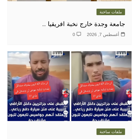
ملفات ساخنة
جامعة وجدة خارج نخبة افريقيا ..
أغسطس 7, 2026
0
ملفات ساخنة