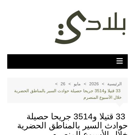
لتجاوز
لى
لمحتوى
الرئيسية
2026
مايو
26
33 قتيلا و3514 جريحا حصيلة حوادث السير بالمناطق الحضرية
خلال الأسبوع المنصرم
33 قتيلا و3514 جريحا حصيلة
حوادث السير بالمناطق الحضرية
خلال الأسبوع المنصرم