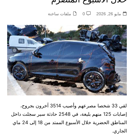
مايو 26, 2026
0
ملفات ساخنة
لقي 33 شخصا مصرعهم وأصيب 3514 آخرون بجروح،
إصابات 125 منهم بليغة، في 2548 حادثة سير سجلت داخل
المناطق الحضرية خلال الأسبوع الممتد من 18 إلى 24 ماي
الجاري.