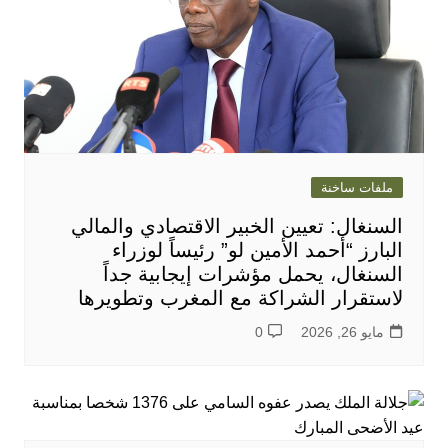
ملفات ساخنة
السنغال: تعيين الخبير الاقتصادي والمالي
البارز “أحمد الأمين لو” رئيساً لوزراء
السنغال، يحمل مؤشرات إيجابية جداً
لاستقرار الشراكة مع المغرب وتطويرها
مايو 26, 2026
0