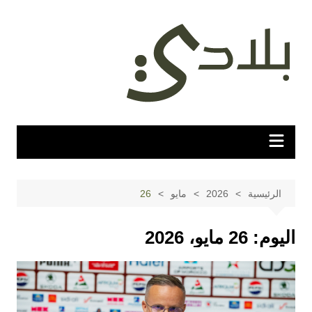
لتجاوز
لى
لمحتوى
الرئيسية
2026
مايو
26
اليوم:
26 مايو، 2026