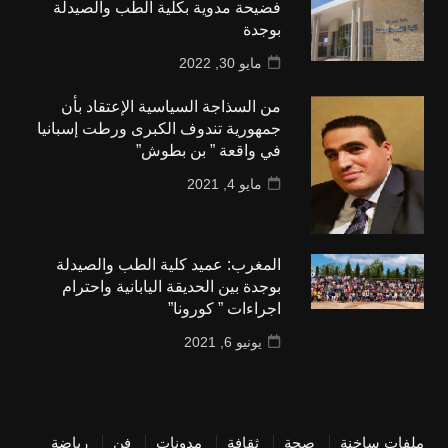
فضيحة مدوية بكلية الطب والصيدلة
بوجدة
مايو 30, 2022
من السذاجة السياسية الإعتقاد بأن
جمهورية تندوف الكبرى ورطت إسبانيا
في واقعة ” بن بطوش”
مايو 4, 2021
المغرب: عميد كلية الطب والصيدلة
بوجدة بين الحديقة اليابانية واحترام
اجراءات ” كورونا”
يونيو 6, 2021
ملفات ساخنة
صحة
ثقافة
مدونات
فن
رياضة