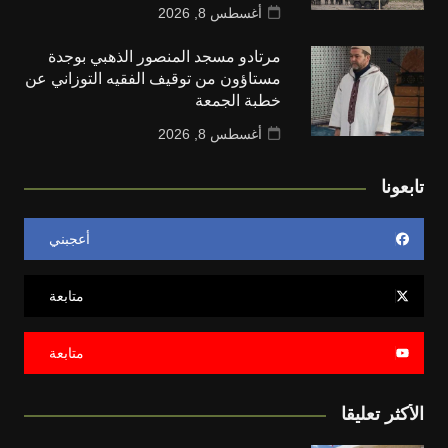
أغسطس 8, 2026
مرتادو مسجد المنصور الذهبي بوجدة
مستاؤون من توقيف الفقيه التوزاني عن
خطبة الجمعة
أغسطس 8, 2026
تابعونا
أعجبني
متابعة
متابعة
الأكثر تعليقا