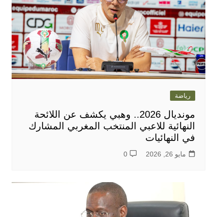
رياضة
مونديال 2026.. وهبي يكشف عن اللائحة
النهائية للاعبي المنتخب المغربي المشارك
في النهائيات
مايو 26, 2026
0