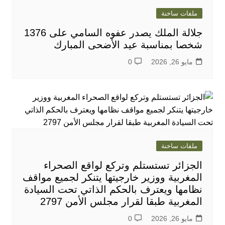
ملفات ساخنة
جلالة الملك يصدر عفوه السامي على 1376
شخصا بمناسبة عيد الأضحى المبارك
مايو 26, 2026
0
ملفات ساخنة
الجزائر تستستلم وتركع لواقع الصحراء
المغربية ووزير خارجيتها يتنكر لجميع مواقف
نظامها ويعترف بالحكم الذاتي تحت السيادة
المغربية طبقا لقرار مجلس الأمن 2797
مايو 26, 2026
0