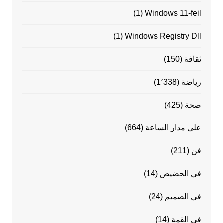
(1)
Windows 11-feil
(1)
Windows Registry Dll
ثقافة
(150)
رياضة
(1٬338)
صحة
(425)
على مدار الساعة
(664)
فن
(211)
في الحضيض
(14)
في الصميم
(24)
في القمة
(14)