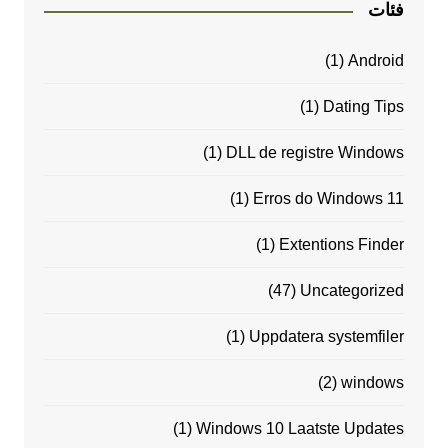
فئات
(1)
Android
(1)
Dating Tips
(1)
DLL de registre Windows
(1)
Erros do Windows 11
(1)
Extentions Finder
(47)
Uncategorized
(1)
Uppdatera systemfiler
(2)
windows
(1)
Windows 10 Laatste Updates