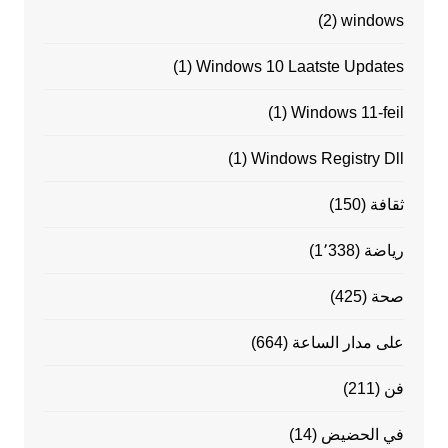
(2)
windows
(1)
Windows 10 Laatste Updates
(1)
Windows 11-feil
(1)
Windows Registry Dll
ثقافة
(150)
رياضة
(1٬338)
صحة
(425)
على مدار الساعة
(664)
فن
(211)
في الحضيض
(14)