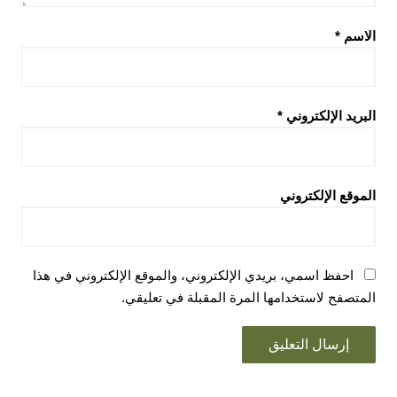
الاسم
*
البريد الإلكتروني
*
الموقع الإلكتروني
احفظ اسمي، بريدي الإلكتروني، والموقع الإلكتروني في هذا
المتصفح لاستخدامها المرة المقبلة في تعليقي.