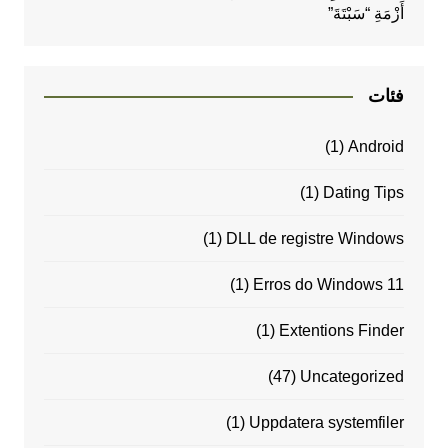
أَزْمَةِ “سَبْتَةَ”
فئات
(1)
Android
(1)
Dating Tips
(1)
DLL de registre Windows
(1)
Erros do Windows 11
(1)
Extentions Finder
(47)
Uncategorized
(1)
Uppdatera systemfiler