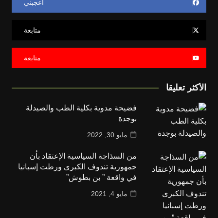
أعجبني
متابعة
متابعة
الأكثر تعليقا
فضيحة مدوية بكلية الطب والصيدلة
بوجدة
مايو 30, 2022
من السذاجة السياسية الإعتقاد بأن
جمهورية تندوف الكبرى ورطت إسبانيا
في واقعة ” بن بطوش”
مايو 4, 2021