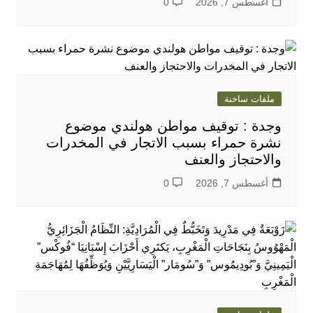
أغسطس 7, 2026
0
ملفات ساخنة
وجدة : توقيف مواطن هولندي موضوع
نشرة حمراء بسبب الاتجار في المخدرات
والاحتجاز والعنف
أغسطس 7, 2026
0