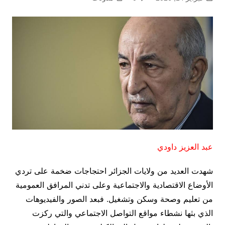
عبد العزيز داودي
شهدت العديد من ولايات الجزائر احتجاجات ضخمة على تردي
الأوضاع الاقتصادية والاجتماعية وعلى تدني المرافق العمومية
من تعليم وصحة وسكن وتشغيل. فبعد الصور والفيديوهات
الذي بثها نشطاء مواقع التواصل الاجتماعي والتي ركزت