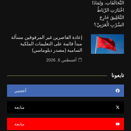
إعادة القاصرين غير المرفوقين مسألة
مبدأ قائمة على التعليمات الملكية
السامية (مصدر دبلوماسي)
أغسطس 6, 2026
تابعونا
أعجبني
متابعة
متابعة