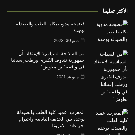
الأكثر تعليقا
فضيحة مدوية بكلية الطب والصيدلة
بوجدة
مايو 30, 2022
من السذاجة السياسية الإعتقاد بأن
جمهورية تندوف الكبرى ورطت إسبانيا
في واقعة ” بن بطوش”
مايو 4, 2021
المغرب: عميد كلية الطب والصيدلة
بوجدة بين الحديقة اليابانية واحترام
اجراءات ” كورونا”