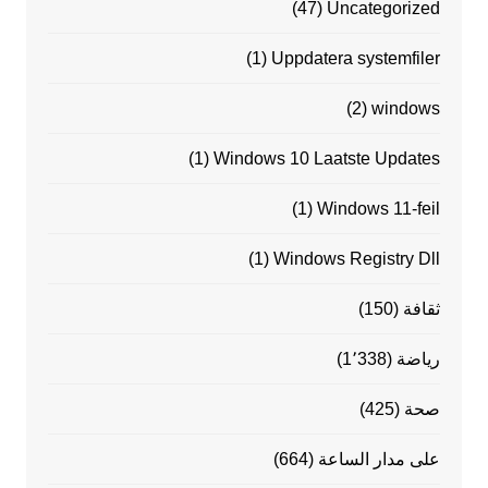
(47)
Uncategorized
(1)
Uppdatera systemfiler
(2)
windows
(1)
Windows 10 Laatste Updates
(1)
Windows 11-feil
(1)
Windows Registry Dll
ثقافة
(150)
رياضة
(1٬338)
صحة
(425)
على مدار الساعة
(664)