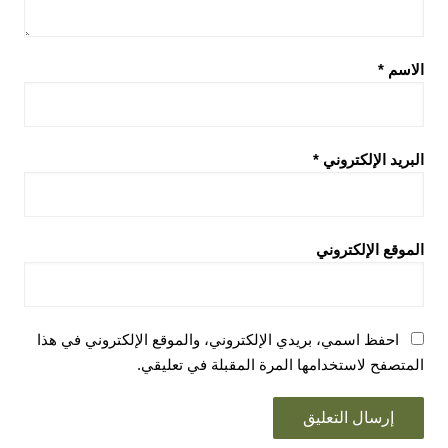
الاسم
*
البريد الإلكتروني
*
الموقع الإلكتروني
احفظ اسمي، بريدي الإلكتروني، والموقع الإلكتروني في هذا
المتصفح لاستخدامها المرة المقبلة في تعليقي.