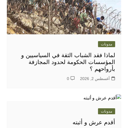
مدونات
لماذا فقد الشباب الثقة في السياسيين و
المؤسسات الحكومة لحدود المجازفة
بأرواحهم ؟
أغسطس 2, 2026
0
مدونات
أقدم عرش و أثبته