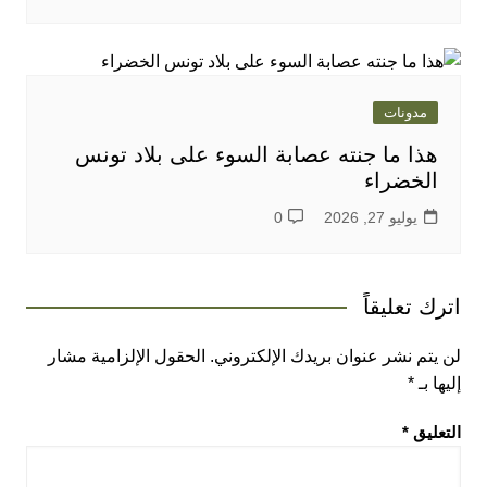
مدونات
هذا ما جنته عصابة السوء على بلاد تونس
الخضراء
يوليو 27, 2026
0
اترك تعليقاً
لن يتم نشر عنوان بريدك الإلكتروني.
الحقول الإلزامية مشار
إليها بـ
*
التعليق
*