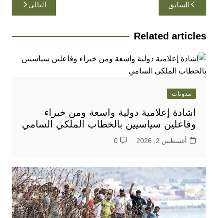
تصفّح
السابق
التالي
المقالات
Related articles
مدونات
اشادة إعلامية دولية واسعة ومن خبراء
وفاعلين سياسيين بالخطاب الملكي السامي
أغسطس 2, 2026
0