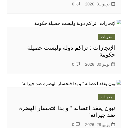
يوليو 31, 2026
0
مدونات
الإنجازات : تراكم دولة وليست حصيلة
حكومة
يوليو 30, 2026
0
مدونات
تبون يفقد اعصابه ” و بدا فتخسار الهضرة
ضد جيرانه”
يوليو 28, 2026
0