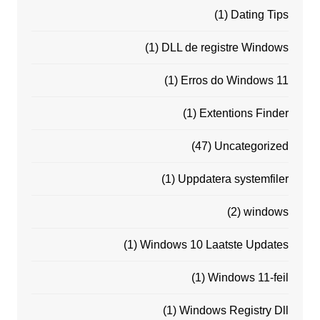
(1)
Dating Tips
(1)
DLL de registre Windows
(1)
Erros do Windows 11
(1)
Extentions Finder
(47)
Uncategorized
(1)
Uppdatera systemfiler
(2)
windows
(1)
Windows 10 Laatste Updates
(1)
Windows 11-feil
(1)
Windows Registry Dll