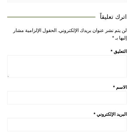
اترك تعليقاً
لن يتم نشر عنوان بريدك الإلكتروني.
الحقول الإلزامية مشار
إليها بـ
*
التعليق
*
الاسم
*
البريد الإلكتروني
*