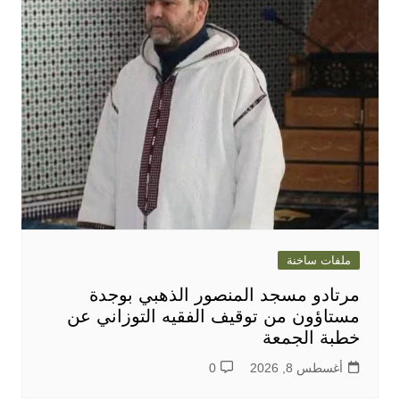
ملفات ساخنة
مرتادو مسجد المنصور الذهبي بوجدة
مستاؤون من توقيف الفقيه التوزاني عن
خطبة الجمعة
أغسطس 8, 2026
0