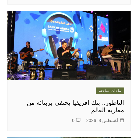
ملفات ساخنة
الناظور.. بنك إفريقيا يحتفي بزبنائه من
مغاربة العالم
أغسطس 8, 2026
0