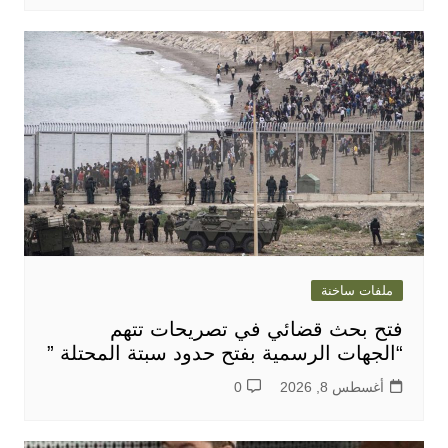
ملفات ساخنة
فتح بحث قضائي في تصريحات تتهم
“الجهات الرسمية بفتح حدود سبتة المحتلة ”
أغسطس 8, 2026
0