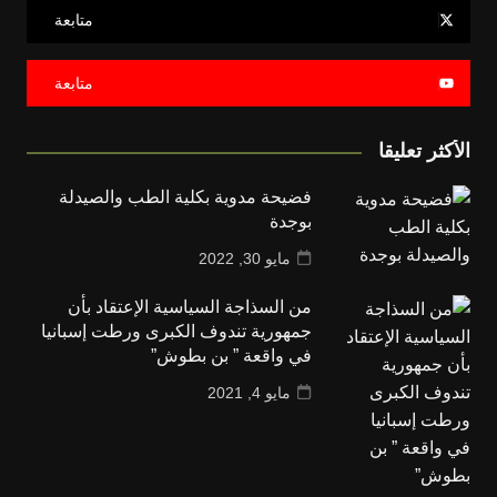
متابعة
متابعة
الأكثر تعليقا
فضيحة مدوية بكلية الطب والصيدلة
بوجدة
مايو 30, 2022
من السذاجة السياسية الإعتقاد بأن
جمهورية تندوف الكبرى ورطت إسبانيا
في واقعة ” بن بطوش”
مايو 4, 2021