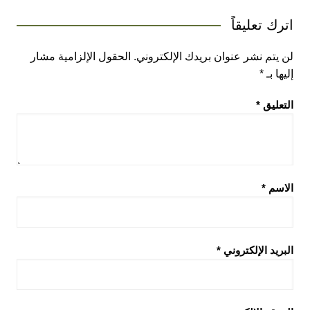
اترك تعليقاً
لن يتم نشر عنوان بريدك الإلكتروني.
الحقول الإلزامية مشار
إليها بـ
*
التعليق
*
الاسم
*
البريد الإلكتروني
*