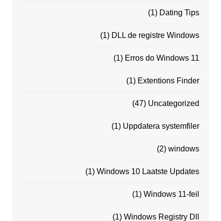
(1)
Dating Tips
(1)
DLL de registre Windows
(1)
Erros do Windows 11
(1)
Extentions Finder
(47)
Uncategorized
(1)
Uppdatera systemfiler
(2)
windows
(1)
Windows 10 Laatste Updates
(1)
Windows 11-feil
(1)
Windows Registry Dll