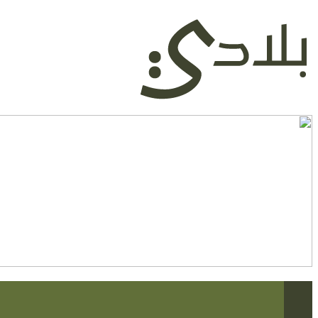
التجاوز
إلى
المحتوى