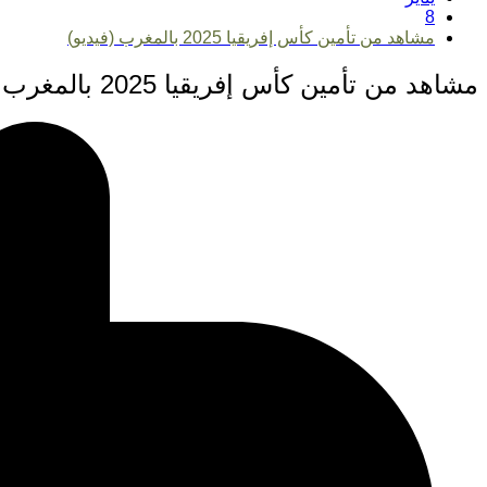
8
مشاهد من تأمين كأس إفريقيا 2025 بالمغرب (فيديو)
مشاهد من تأمين كأس إفريقيا 2025 بالمغرب (فيديو)