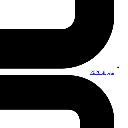
يناير 8, 2026