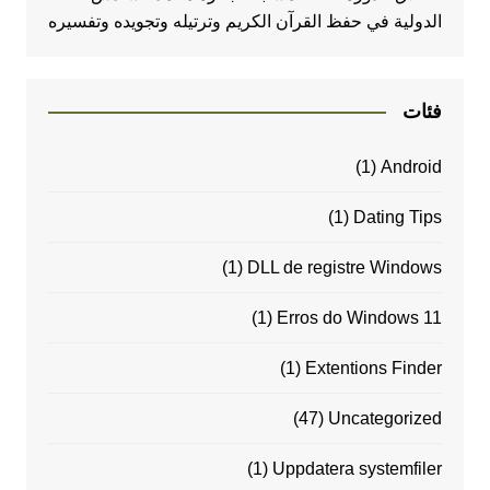
الدولية في حفظ القرآن الكريم وترتيله وتجويده وتفسيره
فئات
(1)
Android
(1)
Dating Tips
(1)
DLL de registre Windows
(1)
Erros do Windows 11
(1)
Extentions Finder
(47)
Uncategorized
(1)
Uppdatera systemfiler