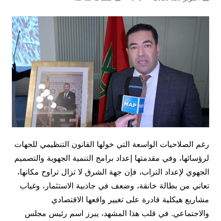
رغم الصلاحيات الواسعة التي خولها القانون التنظيمي للجهات
لرؤسائها، وفي مقدمتها إعداد برامج التنمية الجهوية والتصميم
الجهوي لإعداد التراب، فإن جهة الشرق لا تزال تراوح مكانها،
تعاني من بطالة خانقة، وضعف في جاذبية الاستثمار، وغياب
مشاريع هيكلية قادرة على تغيير واقعها الاقتصادي
والاجتماعي. في قلب هذا المشهد، يبرز اسم رئيس مجلس