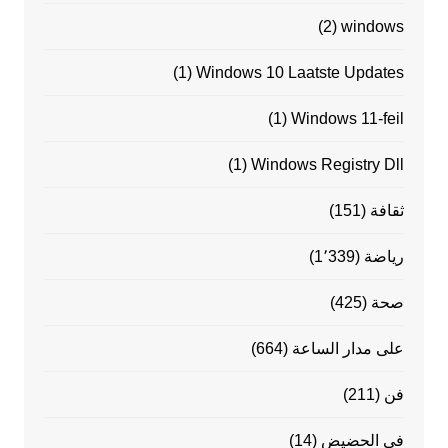
(2)
windows
(1)
Windows 10 Laatste Updates
(1)
Windows 11-feil
(1)
Windows Registry Dll
ثقافة
(151)
رياضة
(1٬339)
صحة
(425)
على مدار الساعة
(664)
فن
(211)
في الحضيض
(14)