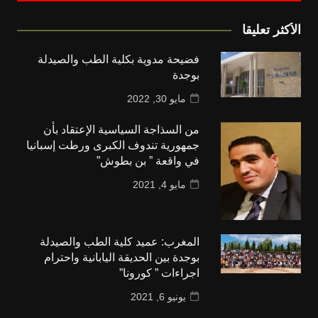
الأكثر تعليقا
فضيحة مدوية بكلية الطب والصيدلة
بوجدة
مايو 30, 2022
من السذاجة السياسية الإعتقاد بأن
جمهورية تندوف الكبرى ورطت إسبانيا
في واقعة ” بن بطوش”
مايو 4, 2021
المغرب: عميد كلية الطب والصيدلة
بوجدة بين الحديقة اليابانية واحترام
اجراءات ” كورونا”
يونيو 6, 2021