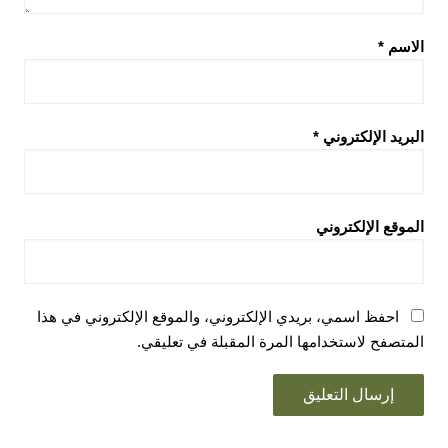
الاسم
*
البريد الإلكتروني
*
الموقع الإلكتروني
احفظ اسمي، بريدي الإلكتروني، والموقع الإلكتروني في هذا
المتصفح لاستخدامها المرة المقبلة في تعليقي.