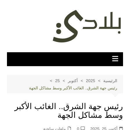
لتجاوز
لى
لمحتوى
الرئيسية
2025
أكتوبر
25
رئيس جهة الشرق.. الغائب الأكبر وسط مشاكل الجهة
رئيس جهة الشرق.. الغائب الأكبر
وسط مشاكل الجهة
أكتوبر 25, 2025
0
ملفات ساخنة