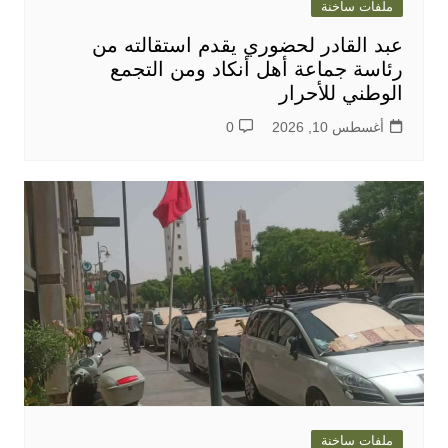
ملفات ساخنة
عبد القادر لحضوري يقدم استقالته من
رئاسة جماعة أهل أنكاد ومن التجمع
الوطني للأحرار
أغسطس 10, 2026
0
ملفات ساخنة