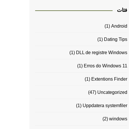
فئات
(1)
Android
(1)
Dating Tips
(1)
DLL de registre Windows
(1)
Erros do Windows 11
(1)
Extentions Finder
(47)
Uncategorized
(1)
Uppdatera systemfiler
(2)
windows