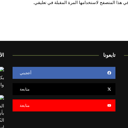
ي هذا المتصفح لاستخدامها المرة المقبلة في تعليقي.
تابعونا
الأ
أعجبني
متابعة
متابعة