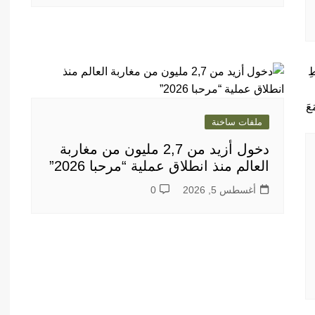
ملفات ساخنة
دخول أزيد من 2,7 مليون من مغاربة
العالم منذ انطلاق عملية “مرحبا 2026”
أغسطس 5, 2026
0