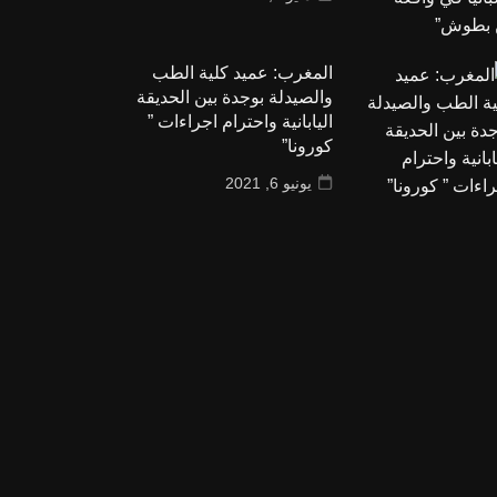
المغرب: عميد كلية الطب
والصيدلة بوجدة بين الحديقة
اليابانية واحترام اجراءات ”
كورونا”
يونيو 6, 2021