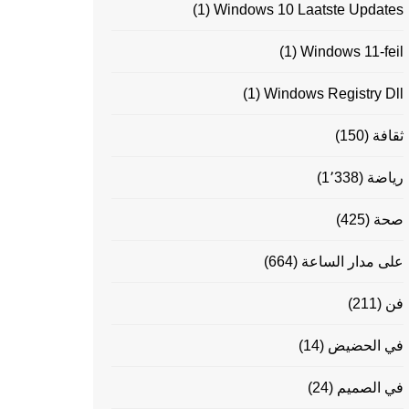
(1)
Windows 10 Laatste Updates
(1)
Windows 11-feil
(1)
Windows Registry Dll
ثقافة
(150)
رياضة
(1٬338)
صحة
(425)
على مدار الساعة
(664)
فن
(211)
في الحضيض
(14)
في الصميم
(24)