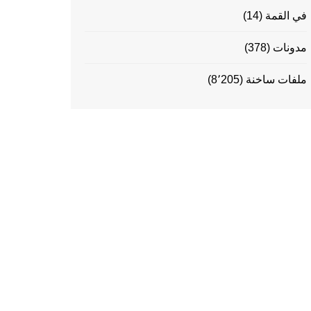
في القمة
(14)
مدونات
(378)
ملفات ساخنة
(8٬205)