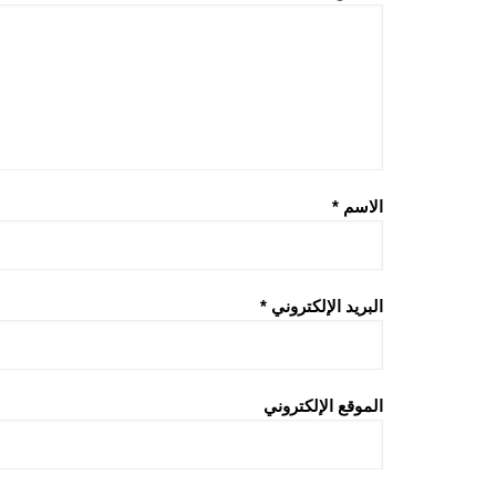
الاسم
*
البريد الإلكتروني
*
الموقع الإلكتروني