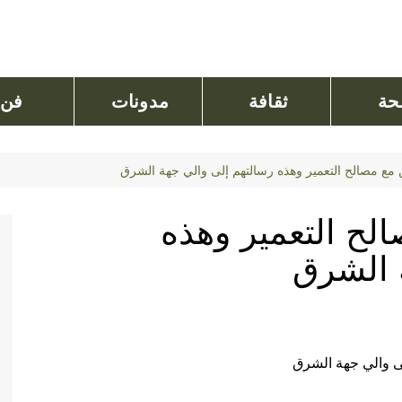
ة
ثقافة
مدونات
فن
 مع مصالح التعمير وهذه رسالتهم إلى والي جهة الشرق
لح التعمير وهذه
 الشرق