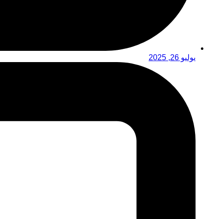
يوليو 26, 2025