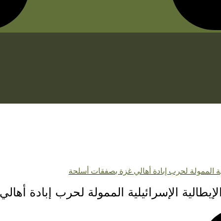
يلية الممولة لحرب إبادة أهالي غزة بصفقات أسلحة
الإيطالية الإسرائيلية الممولة لحرب إبادة أه