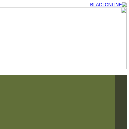
التجاوز
إلى
المحتوى