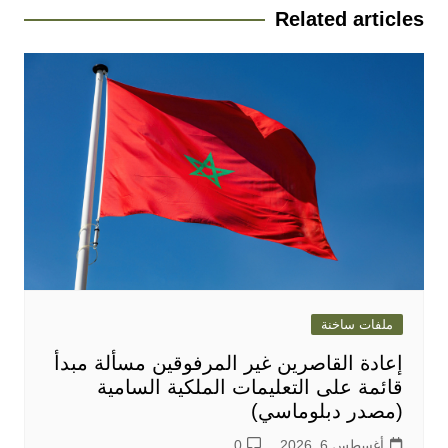
Related articles
ملفات ساخنة
إعادة القاصرين غير المرفوقين مسألة مبدأ
قائمة على التعليمات الملكية السامية
(مصدر دبلوماسي)
أغسطس 6, 2026
0