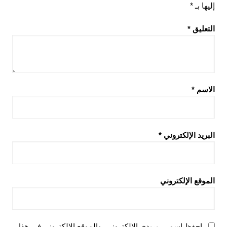
إليها بـ
*
التعليق
*
الاسم
*
البريد الإلكتروني
*
الموقع الإلكتروني
احفظ اسمي، بريدي الإلكتروني، والموقع الإلكتروني في هذا