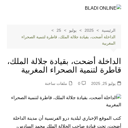
لتجاوز
لى
لمحتوى
الرئيسية
2025
يوليو
25
الداخلة أضحت، بقيادة جلالة الملك، قاطرة لتنمية الصحراء
المغربية
الداخلة أضحت، بقيادة جلالة الملك،
قاطرة لتنمية الصحراء المغربية
يوليو 25, 2025
0
ملفات ساخنة
كتب الموقع الإخباري لبلدية درو الفرنسية أن مدينة الداخلة
أضحت، تحت قيادة صاحب الجلالة الملك محمد السادس،