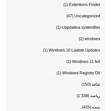
(1)
Extentions Finder
(47)
Uncategorized
(1)
Uppdatera systemfiler
(2)
windows
(1)
Windows 10 Laatste Updates
(1)
Windows 11-feil
(1)
Windows Registry Dll
ثقافة
(150)
رياضة
(1٬338)
صحة
(425)