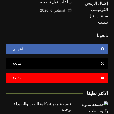
ساعات قبل تنصيبه
أغسطس 6, 2026
تابعونا
أعجبني
متابعة
متابعة
الأكثر تعليقا
فضيحة مدوية بكلية الطب والصيدلة
بوجدة