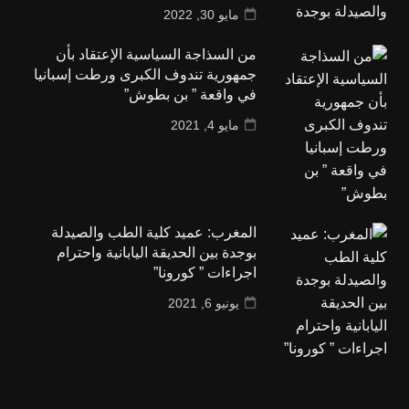
مايو 30, 2022
من السذاجة السياسية الإعتقاد بأن
جمهورية تندوف الكبرى ورطت إسبانيا
في واقعة ” بن بطوش”
مايو 4, 2021
المغرب: عميد كلية الطب والصيدلة
بوجدة بين الحديقة اليابانية واحترام
اجراءات ” كورونا”
يونيو 6, 2021