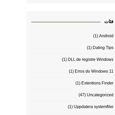
فئات
(1)
Android
(1)
Dating Tips
(1)
DLL de registre Windows
(1)
Erros do Windows 11
(1)
Extentions Finder
(47)
Uncategorized
(1)
Uppdatera systemfiler