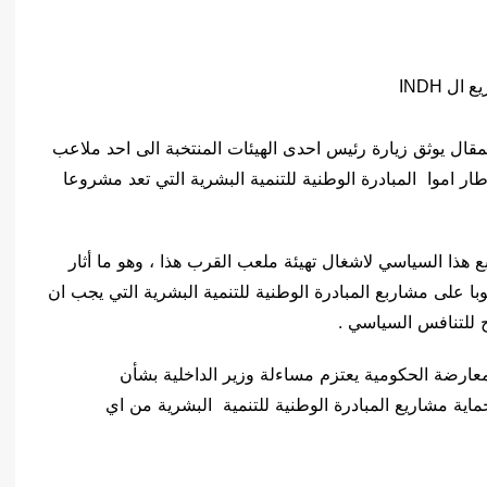
قال يوثق زيارة رئيس احدى الهيئات المنتخبة الى احد ملاعب
طار اموا المبادرة الوطنية للتنمية البشرية التي تعد مشروعا
ع هذا السياسي لاشغال تهيئة ملعب القرب هذا ، وهو ما أثار
ا على مشاربع المبادرة الوطنية للتنمية البشرية التي يجب ان
 للتنافس السياسي .
معارضة الحكومية يعتزم مساءلة وزير الداخلية بشأن
حماية مشاريع المبادرة الوطنية للتنمية البشرية من اي