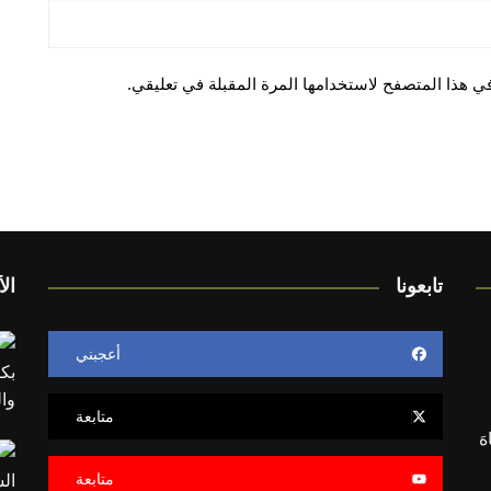
ي هذا المتصفح لاستخدامها المرة المقبلة في تعليقي.
تابعونا
الأ
أعجبني
متابعة
اهَ
متابعة