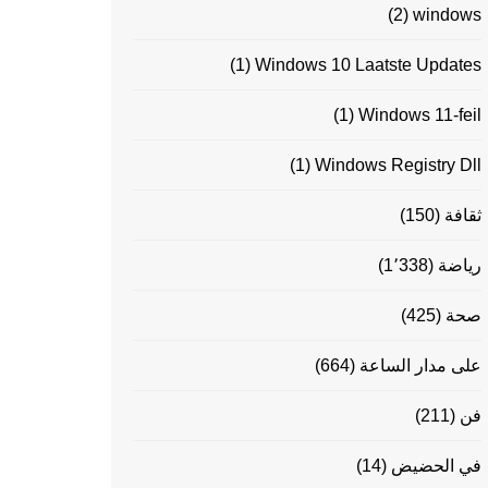
(2)
windows
(1)
Windows 10 Laatste Updates
(1)
Windows 11-feil
(1)
Windows Registry Dll
ثقافة
(150)
رياضة
(1٬338)
صحة
(425)
على مدار الساعة
(664)
فن
(211)
في الحضيض
(14)