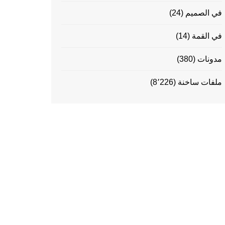
في الصميم
(24)
في القمة
(14)
مدونات
(380)
ملفات ساخنة
(8٬226)