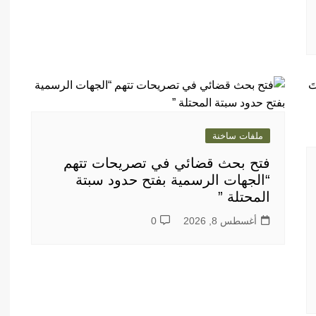
ملفات ساخنة
فتح بحث قضائي في تصريحات تتهم
“الجهات الرسمية بفتح حدود سبتة
المحتلة ”
أغسطس 8, 2026
0