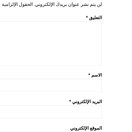
لن يتم نشر عنوان بريدك الإلكتروني.
الحقول الإلزامية م
التعليق
*
الاسم
*
البريد الإلكتروني
*
الموقع الإلكتروني