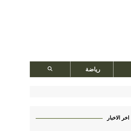
رياضة
اخر الاخبار