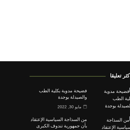
كثر تعليقا
فضيحة مدوية بكلية الطب
والصيدلة بوجدة
مايو 30, 2022
من السذاجة السياسية الإعتقاد
بأن جمهورية تندوف الكبرى