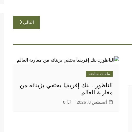
التالي
ملفات ساخنة
الناظور.. بنك إفريقيا يحتفي بزبنائه من
مغاربة العالم
أغسطس 8, 2026
0