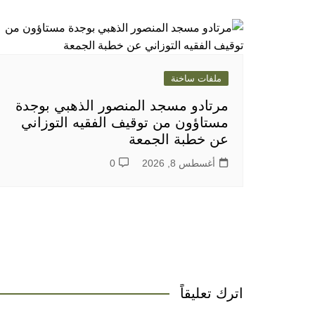
ملفات ساخنة
مرتادو مسجد المنصور الذهبي بوجدة
مستاؤون من توقيف الفقيه التوزاني
عن خطبة الجمعة
أغسطس 8, 2026
0
اترك تعليقاً