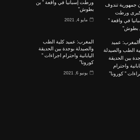
ورطت إسبانيا في واقعة ” بن
بطوش”
مايو 4, 2021
المغرب: عميد كلية الطب
والصيدلة بوجدة بين الحديقة
اليابانية واحترام اجراءات ”
كورونا”
يونيو 6, 2021