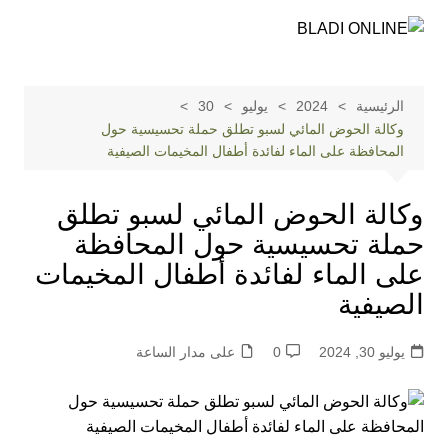
لتجاوز
لى
لمحتوى
الرئيسية
2024
يوليو
30
وكالة الحوض المائي لسبو تطلق حملة تحسيسية حول
المحافظة على الماء لفائدة أطفال المخيمات الصيفية
وكالة الحوض المائي لسبو تطلق
حملة تحسيسية حول المحافظة
على الماء لفائدة أطفال المخيمات
الصيفية
يوليو 30, 2024
0
على مدار الساعة