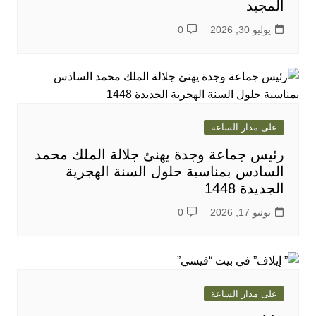
المجيد
يوليو 30, 2026
0
على مدار الساعة
رئيس جماعة وجدة يهنئ جلالة الملك محمد
السادس بمناسبة حلول السنة الهجرية
الجديدة 1448
يونيو 17, 2026
0
على مدار الساعة