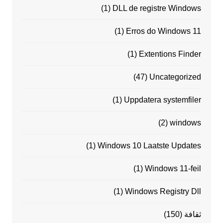
(1)
DLL de registre Windows
(1)
Erros do Windows 11
(1)
Extentions Finder
(47)
Uncategorized
(1)
Uppdatera systemfiler
(2)
windows
(1)
Windows 10 Laatste Updates
(1)
Windows 11-feil
(1)
Windows Registry Dll
ثقافة
(150)