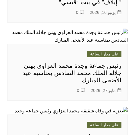
” إيلاف” في بيت “قيسي”
يونيو 16, 2026
0
على مدار الساعة
رئيس جماعة وجدة محمد العزاوي يهنئ
جلالة الملك محمد السادس بمناسبة عيد
الأضحى المبارك
مايو 27, 2026
0
على مدار الساعة