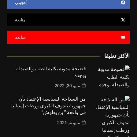
أعجبني
متابعة
متابعة
الأكثر تعليقا
فضيحة مدوية بكلية الطب والصيدلة
بوجدة
مايو 30, 2022
من السذاجة السياسية الإعتقاد بأن
جمهورية تندوف الكبرى ورطت إسبانيا
في واقعة ” بن بطوش”
مايو 4, 2021