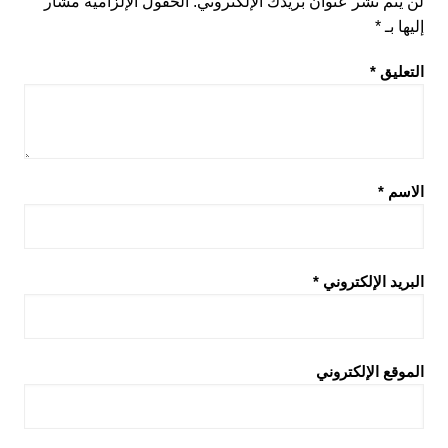
لن يتم نشر عنوان بريدك الإلكتروني.
الحقول الإلزامية مشار
إليها بـ
*
التعليق
*
الاسم
*
البريد الإلكتروني
*
الموقع الإلكتروني