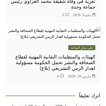
تعزية في وفاة شقيقة محمد العزاوي رئيس
جماعة وجدة
مايو 5, 2026
0
على مدار الساعة
الهيئات والمنظمات النقابية المهنية لقطاع
الصحافة والنشر تحمل الحكومة مسؤولية
اهدار الزمن التشريعي (بلاغ)
مارس 26, 2026
0
اترك تعليقاً