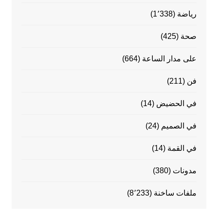
رياضة
(1٬338)
صحة
(425)
على مدار الساعة
(664)
فن
(211)
في الحضيض
(14)
في الصميم
(24)
في القمة
(14)
مدونات
(380)
ملفات ساخنة
(8٬233)