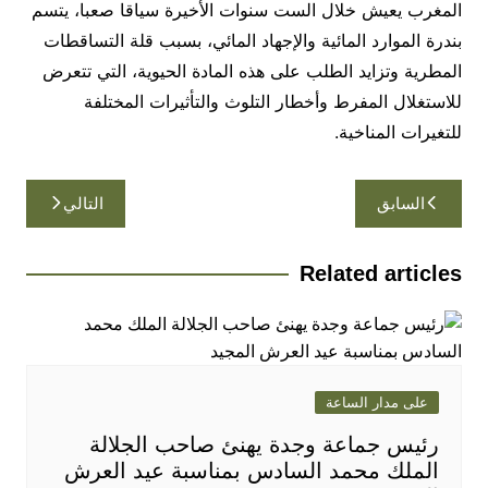
المغرب يعيش خلال الست سنوات الأخيرة سياقا صعبا، يتسم
بندرة الموارد المائية والإجهاد المائي، بسبب قلة التساقطات
المطرية وتزايد الطلب على هذه المادة الحيوية، التي تتعرض
للاستغلال المفرط وأخطار التلوث والتأثيرات المختلفة
للتغيرات المناخية.
تصفّح
السابق
التالي
المقالات
Related articles
على مدار الساعة
رئيس جماعة وجدة يهنئ صاحب الجلالة
الملك محمد السادس بمناسبة عيد العرش