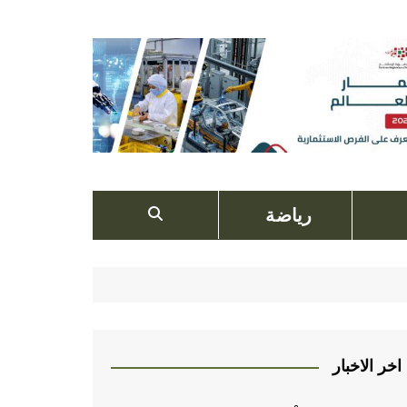
رياضة
اخر الاخبار