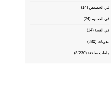
في الحضيض
(14)
في الصميم
(24)
في القمة
(14)
مدونات
(380)
ملفات ساخنة
(8٬230)