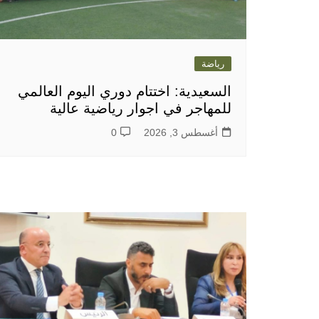
رياضة
السعيدية: اختتام دوري اليوم العالمي
للمهاجر في اجوار رياضية عالية
أغسطس 3, 2026
0