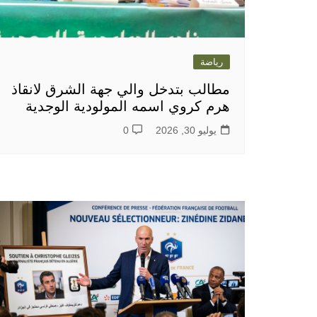
رياضة
مطالب بتدخل والي جهة الشرق لانقاذ
هرم كروي اسمه المولودية الوجدية
يوليو 30, 2026
0