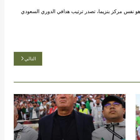
هو نفس مركز بنزيما، تصدر ترتيب هدافي الدوري السعودي
التالي