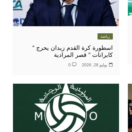
رياضة
اسطورة كرة القدم زيدان يحرج ”
كابرانات ” قصر المرادية
يوليو 28, 2026
0