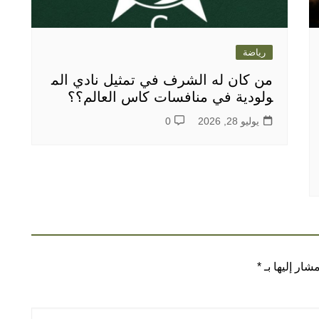
رياضة
من كان له الشرف في تمثيل نادي الم
ولودية في منافسات كاس العالم؟؟
يوليو 28, 2026
0
شار إليها بـ
*