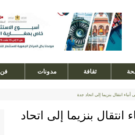
ة
ثقافة
مدونات
فن
أنباء انتقال بنزيما إلى اتحاد جدة
 انتقال بنزيما إلى اتحاد