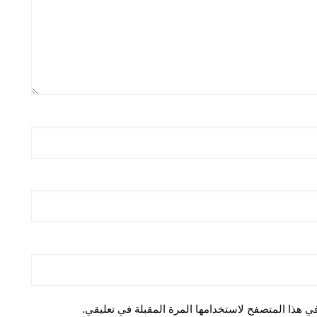
ي هذا المتصفح لاستخدامها المرة المقبلة في تعليقي.