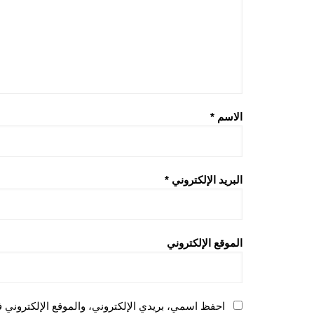
الاسم
*
البريد الإلكتروني
*
الموقع الإلكتروني
احفظ اسمي، بريدي الإلكتروني، والموقع الإلكتروني ف