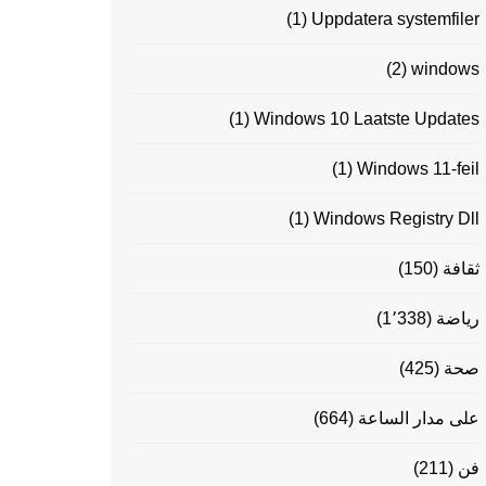
(1)
Uppdatera systemfiler
(2)
windows
(1)
Windows 10 Laatste Updates
(1)
Windows 11-feil
(1)
Windows Registry Dll
ثقافة
(150)
رياضة
(1٬338)
صحة
(425)
على مدار الساعة
(664)
فن
(211)