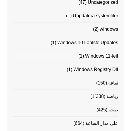
(47)
Uncategorized
(1)
Uppdatera systemfiler
(2)
windows
(1)
Windows 10 Laatste Updates
(1)
Windows 11-feil
(1)
Windows Registry Dll
ثقافة
(150)
رياضة
(1٬338)
صحة
(425)
على مدار الساعة
(664)