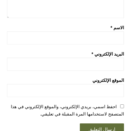
الاسم
*
البريد الإلكتروني
*
الموقع الإلكتروني
احفظ اسمي، بريدي الإلكتروني، والموقع الإلكتروني في هذا
المتصفح لاستخدامها المرة المقبلة في تعليقي.