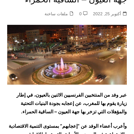
أكتوبر 25, 2022
0
ملفات ساخنة
عبر وفد من المنتخبين الفرنسيين الاثنين بالعيون، في إطار
زيارة يقوم بها للمغرب، عن إعجابه بجودة البنيات التحتية
والمؤهلات التي تزخر بها جهة العيون – الساقية الحمراء.
وأعرب أعضاء الوفد عن “إعجابهم” بمستوى التنمية الاقتصادية