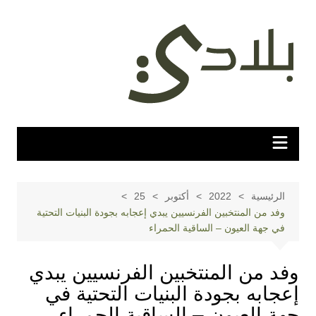
لتجاوز
لى
لمحتوى
الرئيسية
2022
أكتوبر
25
وفد من المنتخبين الفرنسيين يبدي إعجابه بجودة البنيات التحتية
في جهة العيون – الساقية الحمراء
وفد من المنتخبين الفرنسيين يبدي
إعجابه بجودة البنيات التحتية في
جهة العيون – الساقية الحمراء