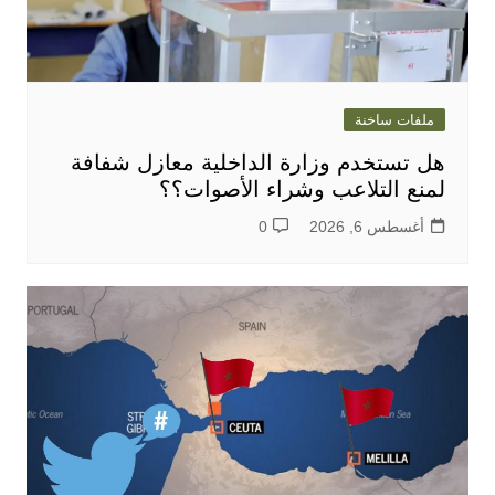
ملفات ساخنة
هل تستخدم وزارة الداخلية معازل شفافة
لمنع التلاعب وشراء الأصوات؟؟
أغسطس 6, 2026
0