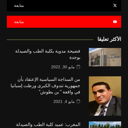
متابعة
متابعة
الأكثر تعليقا
فضيحة مدوية بكلية الطب والصيدلة
بوجدة
مايو 30, 2022
من السذاجة السياسية الإعتقاد بأن
جمهورية تندوف الكبرى ورطت إسبانيا
في واقعة ” بن بطوش”
مايو 4, 2021
المغرب: عميد كلية الطب والصيدلة