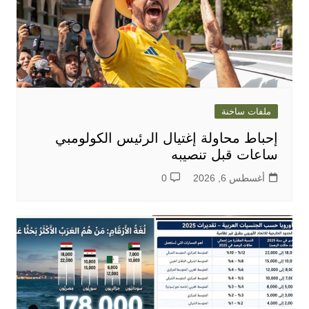
ملفات ساخنة
إحباط محاولة إغتيال الرئيس الكولومبي
ساعات قبل تنصيبه
أغسطس 6, 2026
0