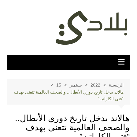
لتجاوز
لى
لمحتوى
الرئيسية
2022
سبتمبر
15
هالاند يدخل تاريخ دوري الأبطال.. والصحف العالمية تتغنى بهدف
“فتى الكاراتيه”
هالاند يدخل تاريخ دوري الأبطال..
والصحف العالمية تتغنى بهدف
“فتى الكاراتيه”