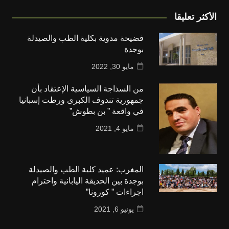
الأكثر تعليقا
فضيحة مدوية بكلية الطب والصيدلة
بوجدة
مايو 30, 2022
من السذاجة السياسية الإعتقاد بأن
جمهورية تندوف الكبرى ورطت إسبانيا
في واقعة ” بن بطوش”
مايو 4, 2021
المغرب: عميد كلية الطب والصيدلة
بوجدة بين الحديقة اليابانية واحترام
اجراءات ” كورونا”
يونيو 6, 2021