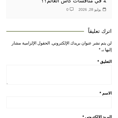
ة في منافسات كاس العالم؟؟
يوليو 28, 2026
0
اترك تعليقاً
لن يتم نشر عنوان بريدك الإلكتروني.
الحقول الإلزامية مشار
إليها بـ
*
التعليق
*
الاسم
*
البريد الإلكتروني
*