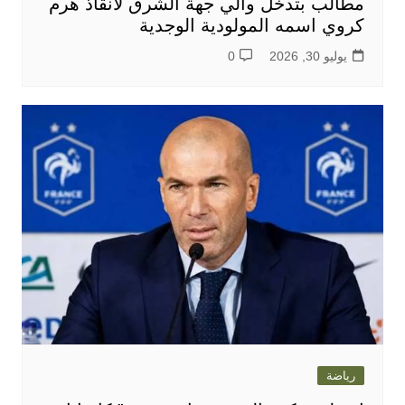
مطالب بتدخل والي جهة الشرق لانقاذ هرم
كروي اسمه المولودية الوجدية
يوليو 30, 2026
0
رياضة