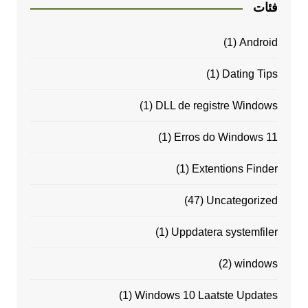
فئات
(1)
Android
(1)
Dating Tips
(1)
DLL de registre Windows
(1)
Erros do Windows 11
(1)
Extentions Finder
(47)
Uncategorized
(1)
Uppdatera systemfiler
(2)
windows
(1)
Windows 10 Laatste Updates