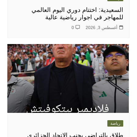
السعيدية: اختتام دوري اليوم العالمي
للمهاجر في اجوار رياضية عالية
أغسطس 3, 2026
0
رياضة
طلاق بالتراضي يجنب الاتحاد الجزائري