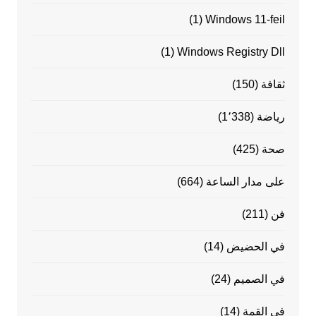
(1)
Windows 11-feil
(1)
Windows Registry Dll
ثقافة
(150)
رياضة
(1٬338)
صحة
(425)
على مدار الساعة
(664)
فن
(211)
في الحضيض
(14)
في الصميم
(24)
في القمة
(14)