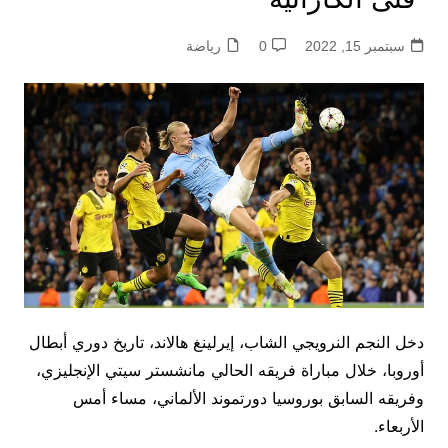
سبتمبر 15, 2022
0
رياضة
دخل النجم النرويجي الشاب، إيرلينغ هالاند، تاريخ دوري أبطال
أوروبا، خلال مباراة فريقه الحالي مانشستر سيتي الإنجليزي،
وفريقه السابق بوروسيا دورتموند الألماني، مساء أمس
الأربعاء.