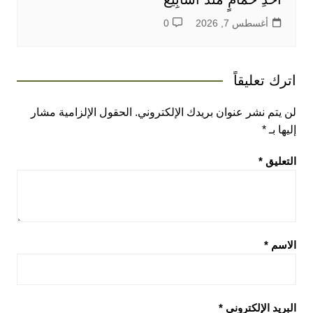
أغسطس 7, 2026
0
اترك تعليقاً
لن يتم نشر عنوان بريدك الإلكتروني.
الحقول الإلزامية مشار
إليها بـ
*
التعليق
*
الاسم
*
البريد الإلكتروني
*