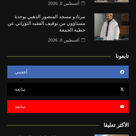
أغسطس 8, 2026
مرتادو مسجد المنصور الذهبي بوجدة
مستاؤون من توقيف الفقيه التوزاني عن
خطبة الجمعة
أغسطس 8, 2026
تابعونا
أعجبني
متابعة
متابعة
الأكثر تعليقا