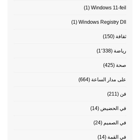
(1)
Windows 11-feil
(1)
Windows Registry Dll
ثقافة
(150)
رياضة
(1٬338)
صحة
(425)
على مدار الساعة
(664)
فن
(211)
في الحضيض
(14)
في الصميم
(24)
في القمة
(14)