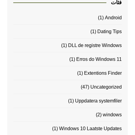
فئات
(1)
Android
(1)
Dating Tips
(1)
DLL de registre Windows
(1)
Erros do Windows 11
(1)
Extentions Finder
(47)
Uncategorized
(1)
Uppdatera systemfiler
(2)
windows
(1)
Windows 10 Laatste Updates