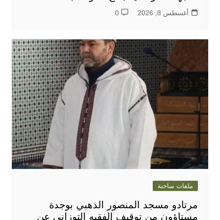
أغسطس 8, 2026
0
ملفات ساخنة
مرتادو مسجد المنصور الذهبي بوجدة
مستاؤون من توقيف الفقيه التوزاني عن