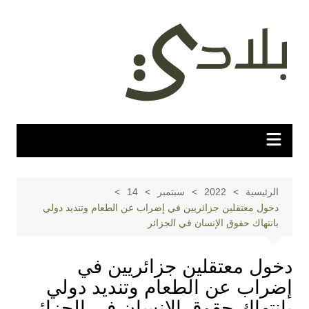
لتجاوز
لى
لمحتوى
الرئيسية
2022
سبتمبر
14
دخول معتقلين جزائريين في إضراب عن الطعام وتنديد دولي
بانتهاك حقوق الإنسان في الجزائر
دخول معتقلين جزائريين في
إضراب عن الطعام وتنديد دولي
بانتهاك حقوق الإنسان في الجزائر