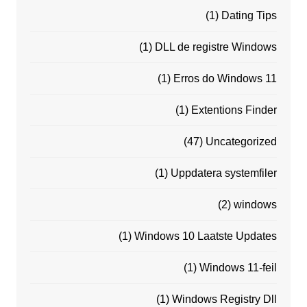
(1)
Dating Tips
(1)
DLL de registre Windows
(1)
Erros do Windows 11
(1)
Extentions Finder
(47)
Uncategorized
(1)
Uppdatera systemfiler
(2)
windows
(1)
Windows 10 Laatste Updates
(1)
Windows 11-feil
(1)
Windows Registry Dll