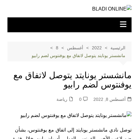
لتجاوز
لى
لمحتوى
الرئيسية
2022
أغسطس
8
مانشستر يونايتد يتوصل لاتفاق مع يوفنتوس لضم رابيو
مانشستر يونايتد يتوصل لاتفاق مع
يوفنتوس لضم رابيو
أغسطس 8, 2022
0
رياضة
توصل نادي مانشستر يونايتد إلى اتفاق مع يوفنتوس، بشأن
ضم لاعب الأخير، الفرنسي الدولي، أدريان رابيو، خلال فترة