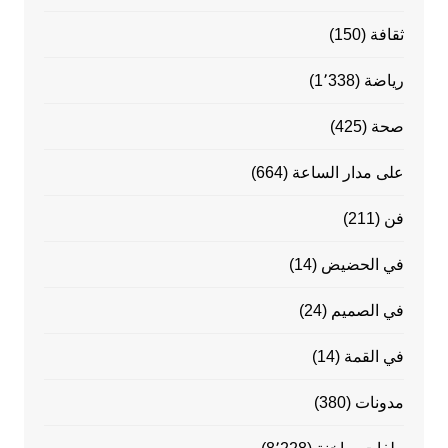
ثقافة
(150)
رياضة
(1٬338)
صحة
(425)
على مدار الساعة
(664)
فن
(211)
في الحضيض
(14)
في الصميم
(24)
في القمة
(14)
مدونات
(380)