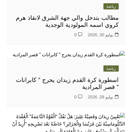
رياضة
مطالب بتدخل والي جهة الشرق لانقاذ هرم
كروي اسمه المولودية الوجدية
يوليو 30, 2026
0
رياضة
اسطورة كرة القدم زيدان يحرج ” كابرانات
” قصر المرادية
يوليو 28, 2026
0