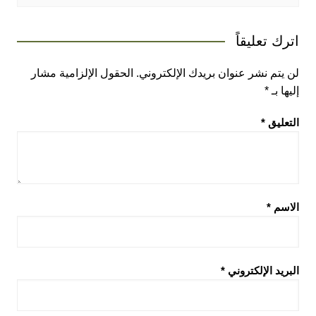
اترك تعليقاً
لن يتم نشر عنوان بريدك الإلكتروني.
الحقول الإلزامية مشار
إليها بـ
*
التعليق
*
الاسم
*
البريد الإلكتروني
*