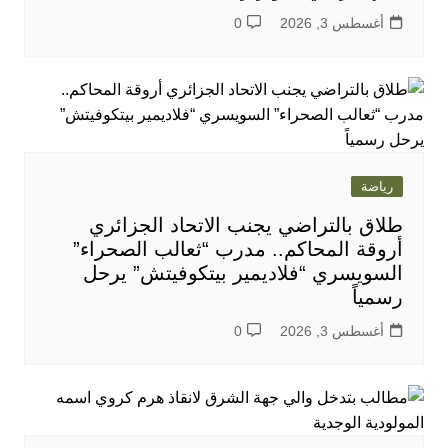
أغسطس 3, 2026
0
رياضة
طلاق بالتراضي يجنب الاتحاد الجزائري
أروقة المحاكم.. مدرب “ثعالب الصحراء”
السويسري “فلاديمير بيتكوفيتش” يرحل
رسمياً
أغسطس 3, 2026
0