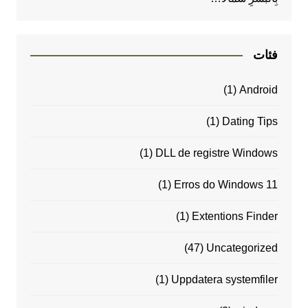
فئات
(1)
Android
(1)
Dating Tips
(1)
DLL de registre Windows
(1)
Erros do Windows 11
(1)
Extentions Finder
(47)
Uncategorized
(1)
Uppdatera systemfiler