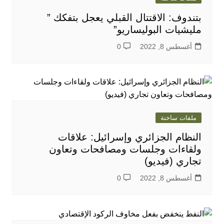
بتندوف: الاقتتال القبلي يعجل بتفكك ”
مليشيات البوليساريو”
أغسطس 8, 2022
0
ملفات ساخنة
النظام الجزائري وإسرائيل: علاقات
ولقاءات وجلسات ومصافحات وتعاون
تجاري (فيديو)
أغسطس 8, 2022
0