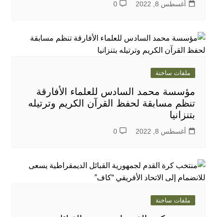
أغسطس 8, 2022
0
ملفات ساخنة
مؤسسة محمد السادس للعلماء الأفارقة
تنظم مسابقة لحفظ القرآن الكريم وترتيله
بتنزانيا
أغسطس 8, 2022
0
ملفات ساخنة