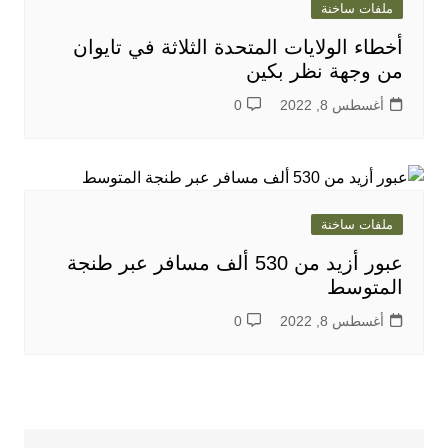
ملفات ساخنة
أخطاء الولايات المتحدة الثلاثة في تايوان
من وجهة نظر بكين
أغسطس 8, 2022
0
ملفات ساخنة
عبور أزيد من 530 ألف مسافر عبر طنجة
المتوسط
أغسطس 8, 2022
0