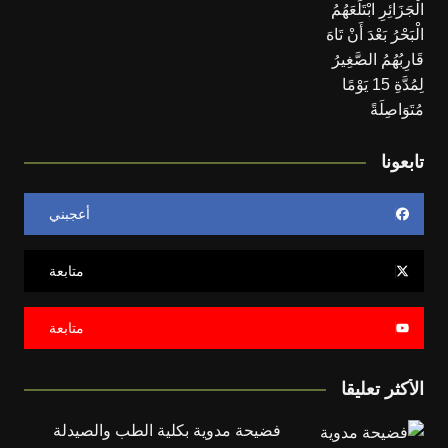
تابعونا
أعجبني
متابعة
متابعة
الأكثر تعليقا
فضيحة مدوية بكلية الطب والصيدلة