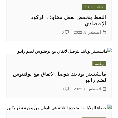
ملفات ساخنة
النفط ينخفض بفعل مخاوف الركود
الإقتصادي
أغسطس 8, 2022
0
رياضة
مانشستر يونايتد يتوصل لاتفاق مع يوفنتوس
لضم رابيو
أغسطس 8, 2022
0