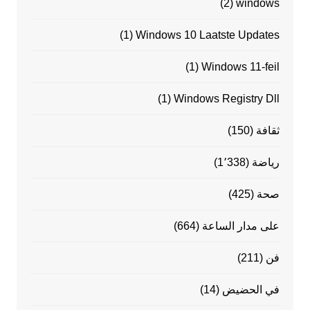
(2)
windows
(1)
Windows 10 Laatste Updates
(1)
Windows 11-feil
(1)
Windows Registry Dll
ثقافة
(150)
رياضة
(1٬338)
صحة
(425)
على مدار الساعة
(664)
فن
(211)
في الحضيض
(14)