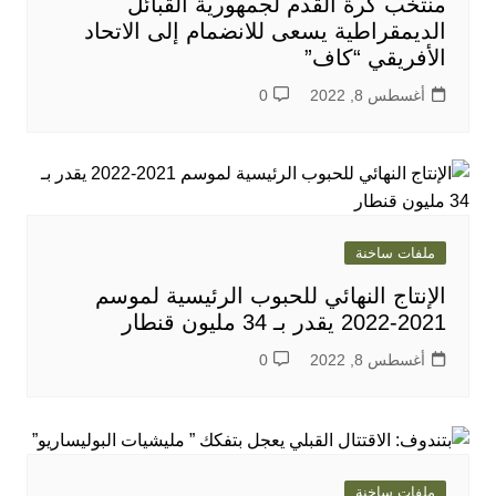
منتخب كرة القدم لجمهورية القبائل
الديمقراطية يسعى للانضمام إلى الاتحاد
الأفريقي “كاف”
أغسطس 8, 2022
0
ملفات ساخنة
الإنتاج النهائي للحبوب الرئيسية لموسم
2021-2022 يقدر بـ 34 مليون قنطار
أغسطس 8, 2022
0
ملفات ساخنة