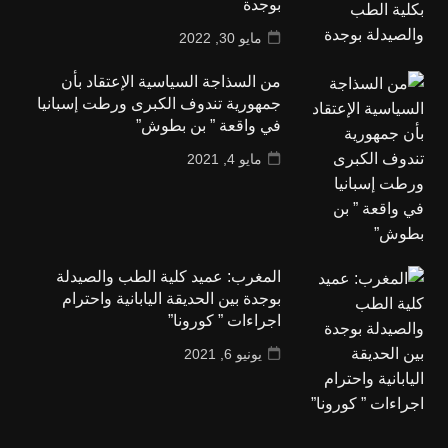
بوجدة
مايو 30, 2022
من السذاجة السياسية الإعتقاد بأن
جمهورية تندوف الكبرى ورطت إسبانيا
في واقعة ” بن بطوش”
مايو 4, 2021
المغرب: عميد كلية الطب والصيدلة
بوجدة بين الحديقة اليابانية واحترام
اجراءات ” كورونا”
يونيو 6, 2021