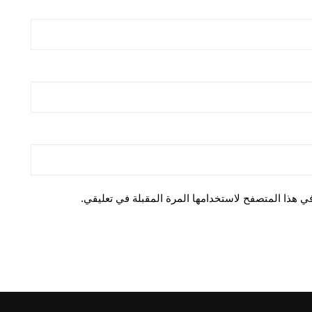
ي هذا المتصفح لاستخدامها المرة المقبلة في تعليقي.