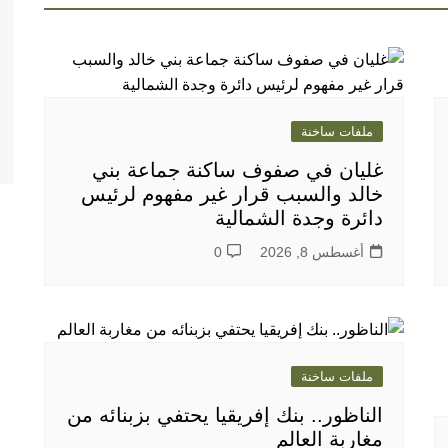
ملفات ساخنة
غليان في صفوف ساكنة جماعة بني
خالد والسبب قرار غير مفهوم لرئيس
دائرة وجدة الشمالية
أغسطس 8, 2026
0
ملفات ساخنة
الناظور.. بنك إفريقيا يحتفي بزبنائه من
مغاربة العالم