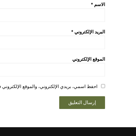
الاسم
*
البريد الإلكتروني
*
الموقع الإلكتروني
احفظ اسمي، بريدي الإلكتروني، والموقع الإلكتروني ف