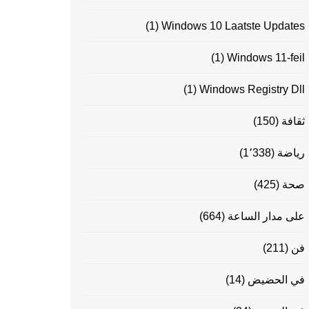
(1)
Windows 10 Laatste Updates
(1)
Windows 11-feil
(1)
Windows Registry Dll
ثقافة
(150)
رياضة
(1٬338)
صحة
(425)
على مدار الساعة
(664)
فن
(211)
في الحضيض
(14)