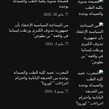
فضيحة مدوية بكلية الطب والصيدلة
بوجدة
مايو 30, 2022
من السذاجة السياسية الإعتقاد بأن
جمهورية تندوف الكبرى ورطت إسبانيا
في واقعة ” بن بطوش”
مايو 4, 2021
المغرب: عميد كلية الطب والصيدلة
بوجدة بين الحديقة اليابانية واحترام
اجراءات ” كورونا”
يونيو 6, 2021