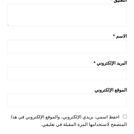
التعليق
*
الاسم
*
البريد الإلكتروني
*
الموقع الإلكتروني
احفظ اسمي، بريدي الإلكتروني، والموقع الإلكتروني في هذا
المتصفح لاستخدامها المرة المقبلة في تعليقي.