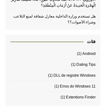
الْهِجْرَةِ الْجَدِيدَةُ عَنْ أَزَمَاتِ الْمِنْطَقَةِ؟
هل تستخدم وزارة الداخلية معازل شفافة لمنع التلاعب
وشراء الأصوات؟؟
فئات
(1)
Android
(1)
Dating Tips
(1)
DLL de registre Windows
(1)
Erros do Windows 11
(1)
Extentions Finder