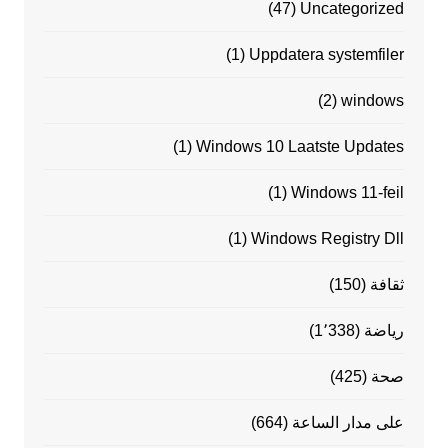
(47)
Uncategorized
(1)
Uppdatera systemfiler
(2)
windows
(1)
Windows 10 Laatste Updates
(1)
Windows 11-feil
(1)
Windows Registry Dll
ثقافة
(150)
رياضة
(1٬338)
صحة
(425)
على مدار الساعة
(664)