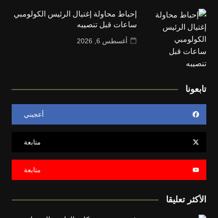
إحباط محاولة إغتيال الرئيس الكولومبي
ساعات قبل تنصيبه
أغسطس 6, 2026
تابعونا
أعجبني
متابعة
متابعة
الأكثر تعليقا