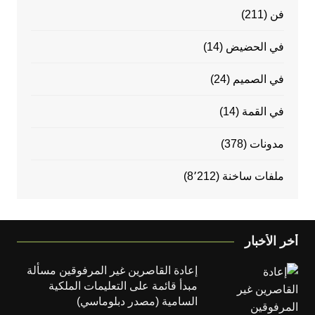
فن
(211)
في الحضيض
(14)
في الصميم
(24)
في القمة
(14)
مدونات
(378)
ملفات ساخنة
(8٬212)
أخر الأخبار
إعادة القاصرين غير المرفوقين مسألة
مبدأ قائمة على التعليمات الملكية
السامية (مصدر دبلوماسي)