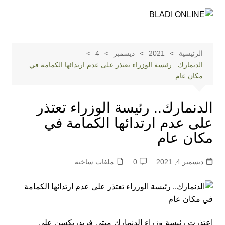
لتجاوز
لى
لمحتوى
الرئيسية
2021
ديسمبر
4
الدنمارك.. رئيسة الوزراء تعتذر على عدم ارتدائها الكمامة في
مكان عام
الدنمارك.. رئيسة الوزراء تعتذر
على عدم ارتدائها الكمامة في
مكان عام
ديسمبر 4, 2021
0
ملفات ساخنة
اعتذرت رئيسة وزراء الدنمارك ميتي فريدريكسن على