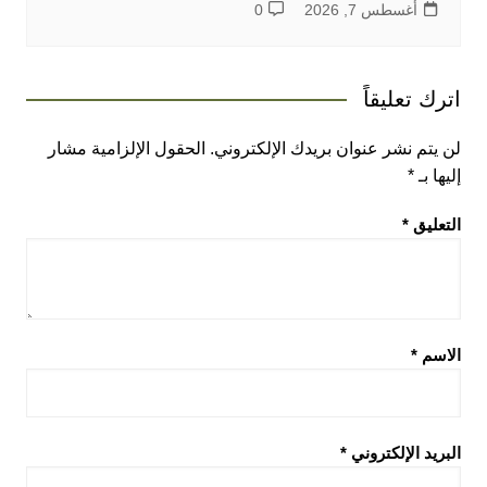
أغسطس 7, 2026
0
اترك تعليقاً
لن يتم نشر عنوان بريدك الإلكتروني.
الحقول الإلزامية مشار
إليها بـ
*
التعليق
*
الاسم
*
البريد الإلكتروني
*