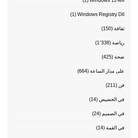
(1)
Windows 11-feil
(1)
Windows Registry Dll
ثقافة
(150)
رياضة
(1٬338)
صحة
(425)
على مدار الساعة
(664)
فن
(211)
في الحضيض
(14)
في الصميم
(24)
في القمة
(14)