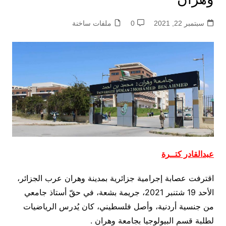
سبتمبر 22, 2021
0
ملفات ساخنة
عبدالقادر كتــرة
اقترفت عصابة إجرامية جزائرية بمدينة وهران عرب الجزائر،
الأحد 19 شتنبر 2021، جريمة بشعة، في حقّ أستاذ جامعي
من جنسية أردنية، وأصل فلسطيني، كان يُدرس الرياضيات
لطلبة قسم البيولوجيا بجامعة وهران .