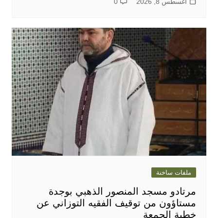
أغسطس 8, 2026
0
ملفات ساخنة
مرتادو مسجد المنصور الذهبي بوجدة
مستاؤون من توقيف الفقيه التوزاني عن
خطبة الجمعة