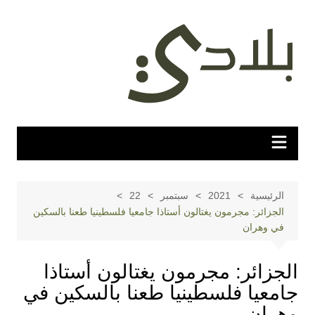
لتجاوز
لى
لمحتوى
الرئيسية
2021
سبتمبر
22
الجزائر: مجرمون يغتالون أستاذا جامعيا فلسطينيا طعنا بالسكين
في وهران
الجزائر: مجرمون يغتالون أستاذا
جامعيا فلسطينيا طعنا بالسكين في
وهران