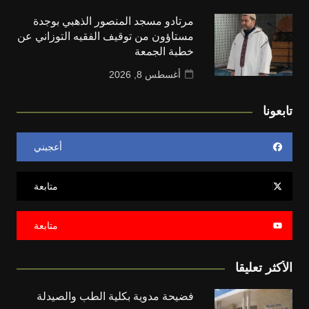
مرتادو مسجد المنصور الذهبي بوجدة
مستاؤون من توقيف الفقيه التوزاني عن
خطبة الجمعة
أغسطس 8, 2026
تابعونا
أعجبني
متابعة
متابعة
الأكثر تعليقا
فضيحة مدوية بكلية الطب والصيدلة