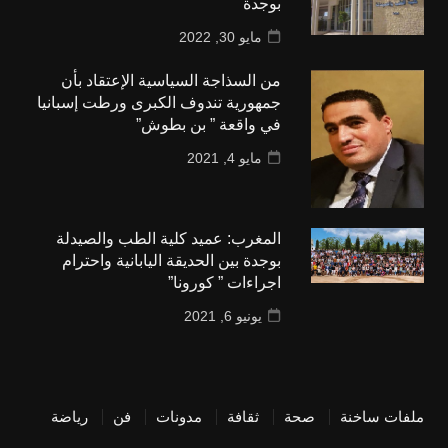
بوجدة
مايو 30, 2022
من السذاجة السياسية الإعتقاد بأن
جمهورية تندوف الكبرى ورطت إسبانيا
في واقعة ” بن بطوش”
مايو 4, 2021
المغرب: عميد كلية الطب والصيدلة
بوجدة بين الحديقة اليابانية واحترام
اجراءات ” كورونا”
يونيو 6, 2021
ملفات ساخنة
صحة
ثقافة
مدونات
فن
رياضة