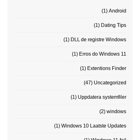
(1)
Android
(1)
Dating Tips
(1)
DLL de registre Windows
(1)
Erros do Windows 11
(1)
Extentions Finder
(47)
Uncategorized
(1)
Uppdatera systemfiler
(2)
windows
(1)
Windows 10 Laatste Updates