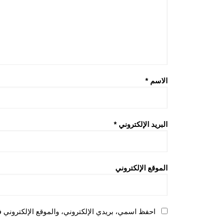
الاسم
*
البريد الإلكتروني
*
الموقع الإلكتروني
احفظ اسمي، بريدي الإلكتروني، والموقع الإلكتروني ف