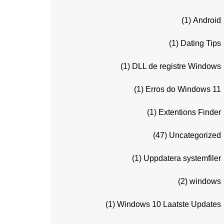
(1)
Android
(1)
Dating Tips
(1)
DLL de registre Windows
(1)
Erros do Windows 11
(1)
Extentions Finder
(47)
Uncategorized
(1)
Uppdatera systemfiler
(2)
windows
(1)
Windows 10 Laatste Updates