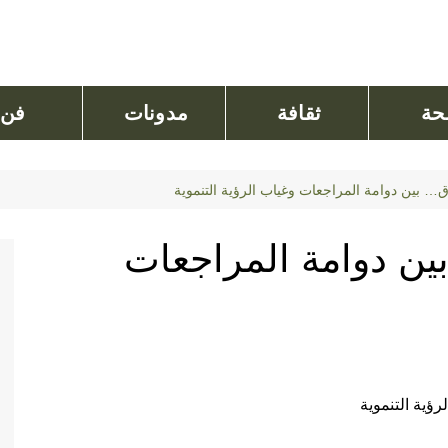
ة
ثقافة
مدونات
فن
بين دوامة المراجعات وغياب الرؤية التنموية
 دوامة المراجعات