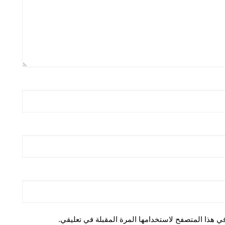
ي هذا المتصفح لاستخدامها المرة المقبلة في تعليقي.