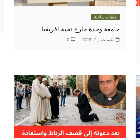
ملفات ساخنة
جامعة وجدة خارج نخبة افريقيا ..
أغسطس 7, 2026
0