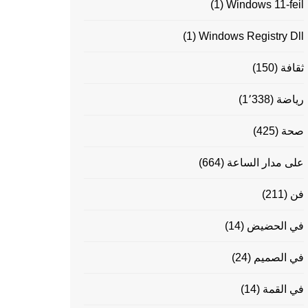
(1)
Windows 11-feil
(1)
Windows Registry Dll
ثقافة
(150)
رياضة
(1٬338)
صحة
(425)
على مدار الساعة
(664)
فن
(211)
في الحضيض
(14)
في الصميم
(24)
في القمة
(14)