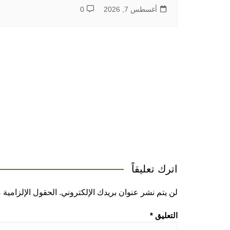
أغسطس 7, 2026
0
اترك تعليقاً
لن يتم نشر عنوان بريدك الإلكتروني.
الحقول الإلزامية م
التعليق
*