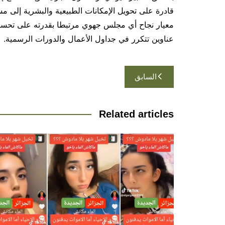
قادرة على تحويل الإمكانات الطبيعية والبشرية إلى 
معيار نجاح أي مجلس جهوي مرتبطا بقدرته على تحسين 
عناوين تتكرر في جداول الأعمال والدورات الرسمية.
تصفّح
السابق
المقالات
Related articles