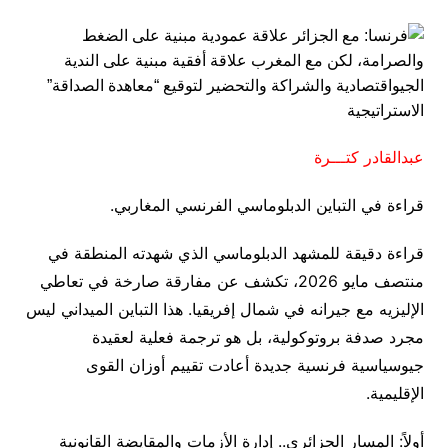
عبدالقادر كتـــرة
قراءة في التباين الدبلوماسي الفرنسي المغاربي.
قراءة دقيقة للمشهد الدبلوماسي الذي شهدته المنطقة في
منتصف مايو 2026، تكشف عن مفارقة صارخة في تعاطي
الإليزيه مع جيرانه في شمال إفريقيا. هذا التباين الميداني ليس
مجرد صدفة بروتوكولية، بل هو ترجمة فعلية لعقيدة
جيوسياسية فرنسية جديدة أعادت تقييم أوزان القوى
الإقليمية.
أولاً: المسار الجزائري.. إدارة الأزمات والمقايضة القانونية