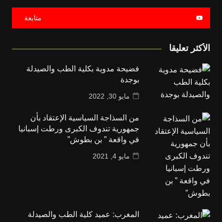
متابعة
الأكثر تعليقا
فضيحة مدوية بكلية الطب والصيدلة
بوجدة
مايو 30, 2022
من السذاجة السياسية الإعتقاد بأن
جمهورية تندوف الكبرى ورطت إسبانيا
في واقعة ” بن بطوش”
مايو 4, 2021
المغرب: عميد كلية الطب والصيدلة