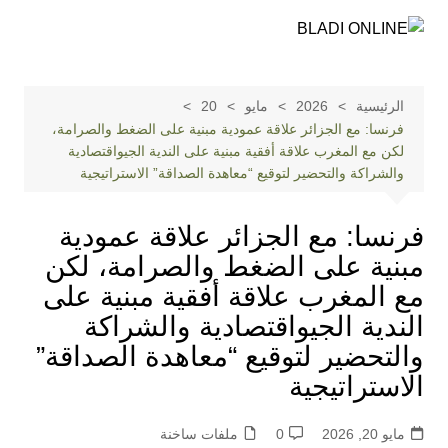
لتجاوز
لى
لمحتوى
الرئيسية
2026
مايو
20
فرنسا: مع الجزائر علاقة عمودية مبنية على الضغط والصرامة،
لكن مع المغرب علاقة أفقية مبنية على الندية الجيواقتصادية
والشراكة والتحضير لتوقيع “معاهدة الصداقة” الاستراتيجية
فرنسا: مع الجزائر علاقة عمودية
مبنية على الضغط والصرامة، لكن
مع المغرب علاقة أفقية مبنية على
الندية الجيواقتصادية والشراكة
والتحضير لتوقيع “معاهدة الصداقة”
الاستراتيجية
مايو 20, 2026
0
ملفات ساخنة