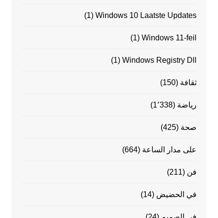
(1)
Windows 10 Laatste Updates
(1)
Windows 11-feil
(1)
Windows Registry Dll
ثقافة
(150)
رياضة
(1٬338)
صحة
(425)
على مدار الساعة
(664)
فن
(211)
في الحضيض
(14)
في الصميم
(24)