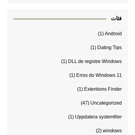
فئات
(1)
Android
(1)
Dating Tips
(1)
DLL de registre Windows
(1)
Erros do Windows 11
(1)
Extentions Finder
(47)
Uncategorized
(1)
Uppdatera systemfiler
(2)
windows