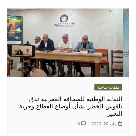
ملفات ساخنة
النقابة الوطنية للصحافة المغربية تدق
ناقوس الخطر بشأن أوضاع القطاع وحرية
التعبير
مايو 20, 2026
0