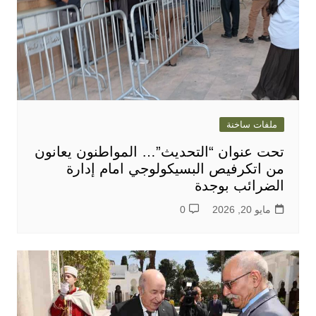
ملفات ساخنة
تحت عنوان “التحديث”… المواطنون يعانون
من اتكرفيص البسيكولوجي امام إدارة
الضرائب بوجدة
مايو 20, 2026
0