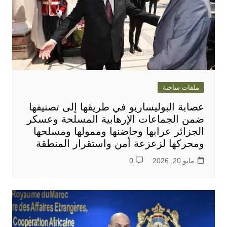
ملفات ساخنة
عصابة البوليساريو في طريقها إلى تصنيفها
ضمن الجماعات الإرهابية المسلحة وعسكر
الجزائر عرابها وحاضنها وممولها ومسلحها
ومحركها لزعزعة أمن واستقرار المنطقة
مايو 20, 2026
0