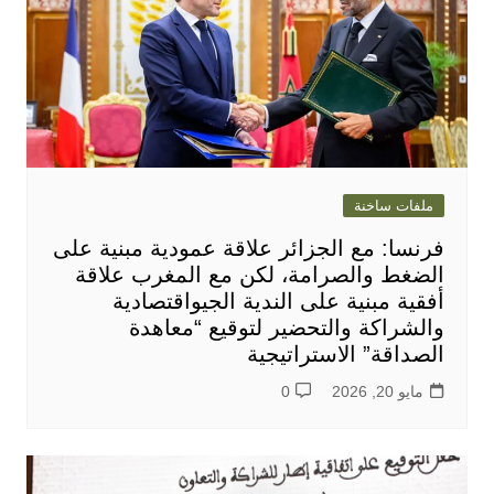
ملفات ساخنة
فرنسا: مع الجزائر علاقة عمودية مبنية على
الضغط والصرامة، لكن مع المغرب علاقة
أفقية مبنية على الندية الجيواقتصادية
والشراكة والتحضير لتوقيع “معاهدة
الصداقة” الاستراتيجية
مايو 20, 2026
0