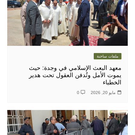
ملفات ساخنة
معهد البعث الإسلامي في وجدة: حيث
يموت الأمل وتُدفن العقول تحت هدير
الخطباء
مايو 20, 2026
0