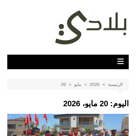
لتجاوز
لى
لمحتوى
الرئيسية
2026
مايو
20
اليوم:
20 مايو، 2026