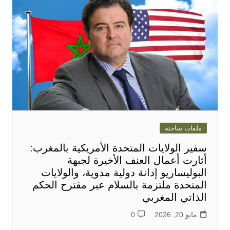
ملفات ساخنة
سفير الولايات المتحدة الأمريكية بالمغرب:
أثارت أعمال العنف الأخيرة لجبهة
البوليساريو إدانة دولية مدوية، والولايات
المتحدة ملتزمة بالسلام عبر مقترح الحكم
الذاتي المغربي
مايو 20, 2026
0