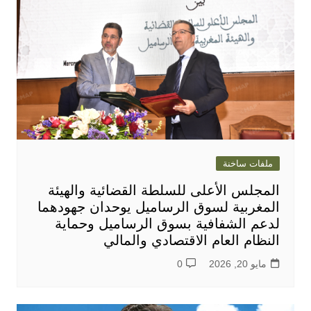
ملفات ساخنة
المجلس الأعلى للسلطة القضائية والهيئة
المغربية لسوق الرساميل يوحدان جهودهما
لدعم الشفافية بسوق الرساميل وحماية
النظام العام الاقتصادي والمالي
مايو 20, 2026
0