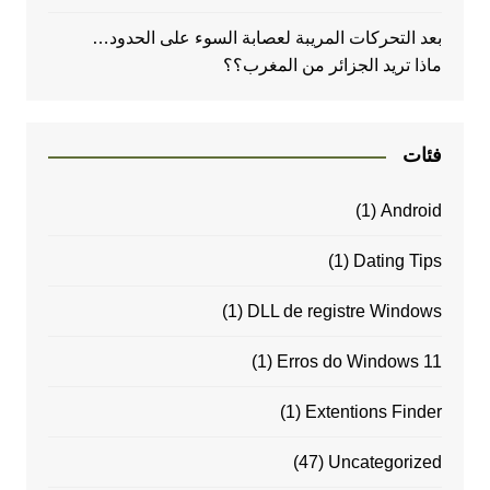
بعد التحركات المريبة لعصابة السوء على الحدود…
ماذا تريد الجزائر من المغرب؟؟
فئات
(1)
Android
(1)
Dating Tips
(1)
DLL de registre Windows
(1)
Erros do Windows 11
(1)
Extentions Finder
(47)
Uncategorized