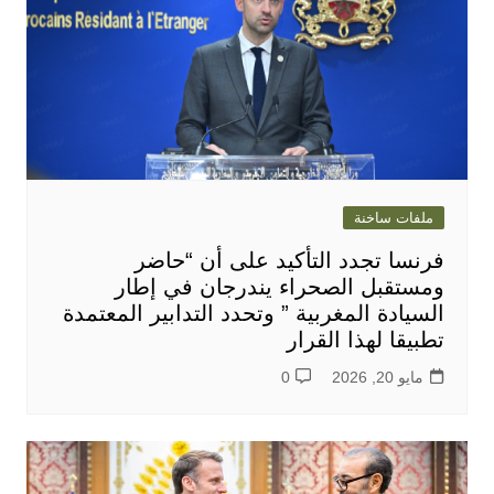
ملفات ساخنة
فرنسا تجدد التأكيد على أن “حاضر
ومستقبل الصحراء يندرجان في إطار
السيادة المغربية ” وتحدد التدابير المعتمدة
تطبيقا لهذا القرار
مايو 20, 2026
0