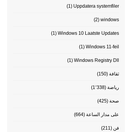
(1)
Uppdatera systemfiler
(2)
windows
(1)
Windows 10 Laatste Updates
(1)
Windows 11-feil
(1)
Windows Registry Dll
ثقافة
(150)
رياضة
(1٬338)
صحة
(425)
على مدار الساعة
(664)
فن
(211)