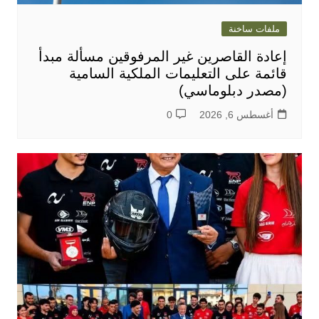
ملفات ساخنة
إعادة القاصرين غير المرفوقين مسألة مبدأ
قائمة على التعليمات الملكية السامية
(مصدر دبلوماسي)
أغسطس 6, 2026
0