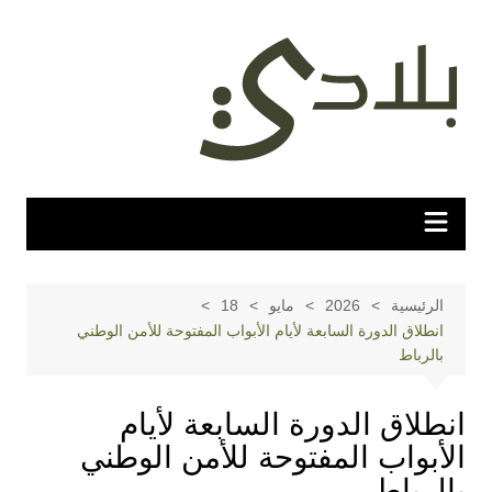
لتجاوز
لى
لمحتوى
الرئيسية
2026
مايو
18
انطلاق الدورة السابعة لأيام الأبواب المفتوحة للأمن الوطني
بالرباط
انطلاق الدورة السابعة لأيام
الأبواب المفتوحة للأمن الوطني
بالرباط