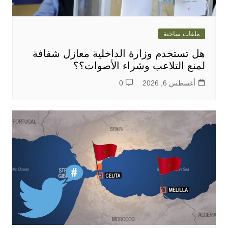
ملفات ساخنة
هل تستخدم وزارة الداخلية معازل شفافة
لمنع التلاعب وشراء الأصوات؟؟
أغسطس 6, 2026
0