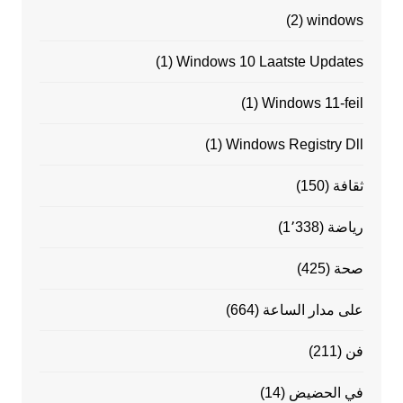
(2)
windows
(1)
Windows 10 Laatste Updates
(1)
Windows 11-feil
(1)
Windows Registry Dll
ثقافة
(150)
رياضة
(1٬338)
صحة
(425)
على مدار الساعة
(664)
فن
(211)
في الحضيض
(14)