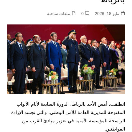
مايو 18, 2026
0
ملفات ساخنة
انطلقت، أمس الأحد بالرباط، الدورة السابعة لأيام الأبواب
المفتوحة للمديرية العامة للأمن الوطني، والتي تجسد الإرادة
الراسخة للمؤسسة الأمنية في تعزيز مبادئ القرب من
المواطنين.