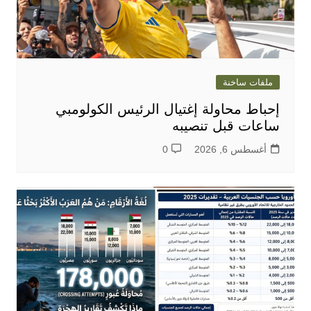
ملفات ساخنة
إحباط محاولة إغتيال الرئيس الكولومبي
ساعات قبل تنصيبه
أغسطس 6, 2026
0