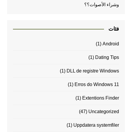
وشراء الأصوات؟؟
فئات
(1)
Android
(1)
Dating Tips
(1)
DLL de registre Windows
(1)
Erros do Windows 11
(1)
Extentions Finder
(47)
Uncategorized
(1)
Uppdatera systemfiler