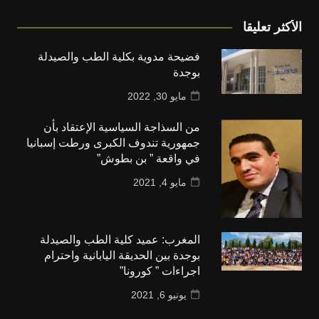
الأكثر تعليقا
فضيحة مدوية بكلية الطب والصيدلة
بوجدة
مايو 30, 2022
من السذاجة السياسية الإعتقاد بأن
جمهورية تندوف الكبرى ورطت إسبانيا
في واقعة ” بن بطوش”
مايو 4, 2021
المغرب: عميد كلية الطب والصيدلة
بوجدة بين الحديقة اليابانية واحترام
اجراءات ” كورونا”
يونيو 6, 2021