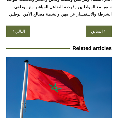
سنويا مع المواطنين وفرصة للتفاعل المباشر مع موظفي
الشرطة والاستفسار عن مهن وأنشطة مصالح الأمن الوطني
تصفّح
السابق
التالي
المقالات
Related articles