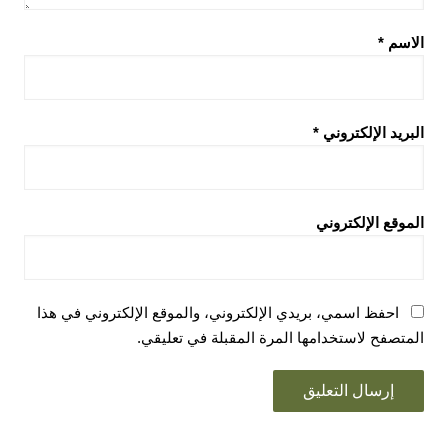
الاسم
*
البريد الإلكتروني
*
الموقع الإلكتروني
احفظ اسمي، بريدي الإلكتروني، والموقع الإلكتروني في هذا
المتصفح لاستخدامها المرة المقبلة في تعليقي.