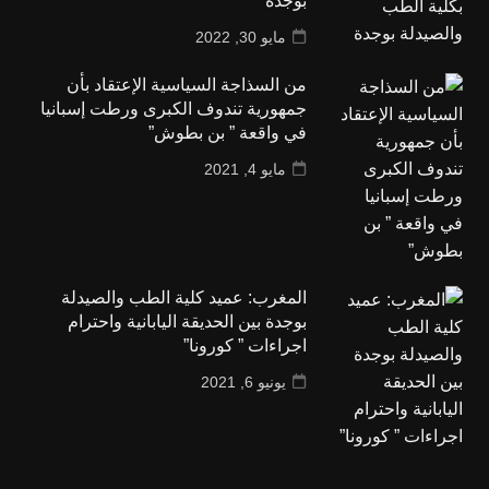
بوجدة
مايو 30, 2022
من السذاجة السياسية الإعتقاد بأن
جمهورية تندوف الكبرى ورطت إسبانيا
في واقعة ” بن بطوش”
مايو 4, 2021
المغرب: عميد كلية الطب والصيدلة
بوجدة بين الحديقة اليابانية واحترام
اجراءات ” كورونا”
يونيو 6, 2021