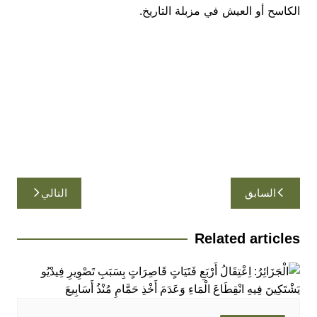
الكاسح أو العيش في مزبلة التاريخ.
تصفّح
السابق
التالي
المقالات
Related articles