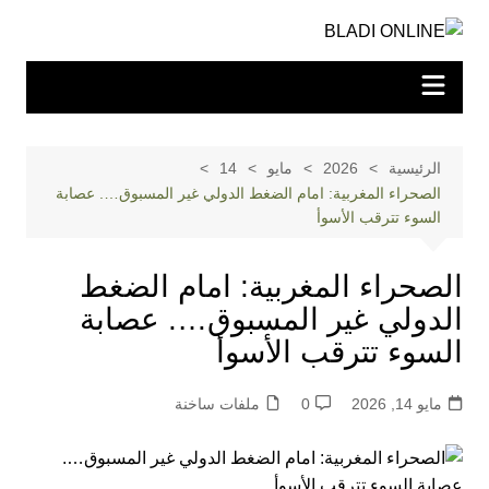
لتجاوز
لى
لمحتوى
الرئيسية
2026
مايو
14
الصحراء المغربية: امام الضغط الدولي غير المسبوق…. عصابة
السوء تترقب الأسوأ
الصحراء المغربية: امام الضغط
الدولي غير المسبوق…. عصابة
السوء تترقب الأسوأ
مايو 14, 2026
0
ملفات ساخنة