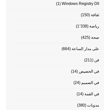
(1)
Windows Registry Dll
ثقافة
(150)
رياضة
(1٬338)
صحة
(425)
على مدار الساعة
(664)
فن
(211)
في الحضيض
(14)
في الصميم
(24)
في القمة
(14)
مدونات
(380)