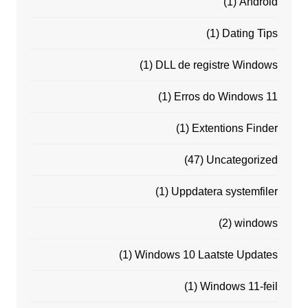
(1)
Android
(1)
Dating Tips
(1)
DLL de registre Windows
(1)
Erros do Windows 11
(1)
Extentions Finder
(47)
Uncategorized
(1)
Uppdatera systemfiler
(2)
windows
(1)
Windows 10 Laatste Updates
(1)
Windows 11-feil