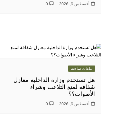
أغسطس 6, 2026
0
ملفات ساخنة
هل تستخدم وزارة الداخلية معازل
شفافة لمنع التلاعب وشراء
الأصوات؟؟
أغسطس 6, 2026
0