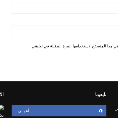
ي هذا المتصفح لاستخدامها المرة المقبلة في تعليقي.
تابعونا
الأ
ن
أعجبني