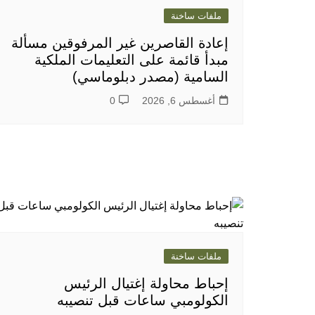
ملفات ساخنة
إعادة القاصرين غير المرفوقين مسألة
مبدأ قائمة على التعليمات الملكية
السامية (مصدر دبلوماسي)
أغسطس 6, 2026
0
ملفات ساخنة
إحباط محاولة إغتيال الرئيس
الكولومبي ساعات قبل تنصيبه