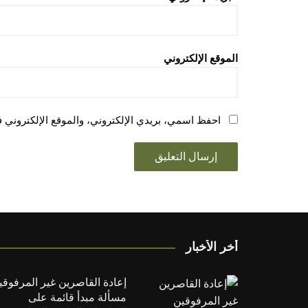
الموقع الإلكتروني
احفظ اسمي، بريدي الإلكتروني، والموقع الإلكتروني ف
أخر الأخبار
إعادة القاصرين غير المرفوقي
مسألة مبدأ قائمة على