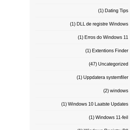
(1)
Dating Tips
(1)
DLL de registre Windows
(1)
Erros do Windows 11
(1)
Extentions Finder
(47)
Uncategorized
(1)
Uppdatera systemfiler
(2)
windows
(1)
Windows 10 Laatste Updates
(1)
Windows 11-feil