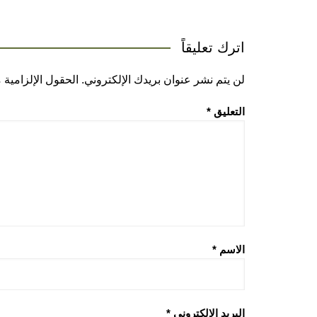
اترك تعليقاً
لن يتم نشر عنوان بريدك الإلكتروني.
الحقول الإلزامية م
التعليق
*
الاسم
*
البريد الإلكتروني
*