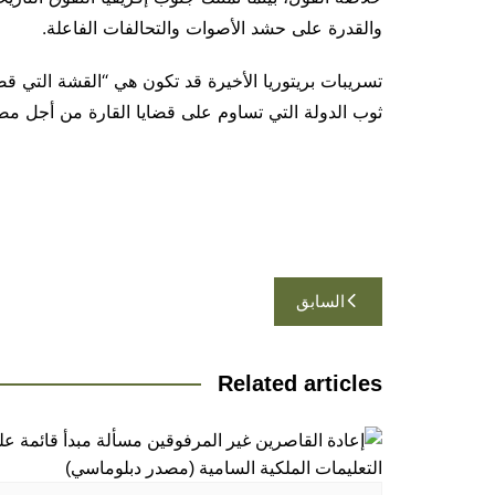
والقدرة على حشد الأصوات والتحالفات الفاعلة.
تسريبات بريتوريا الأخيرة قد تكون هي “القشة التي 
ثوب الدولة التي تساوم على قضايا القارة من أجل مصا
تصفّح
السابق
المقالات
Related articles