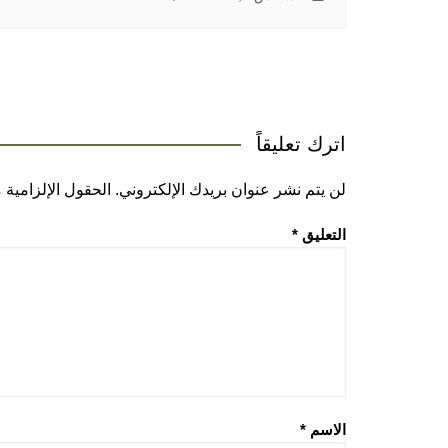
اترك تعليقاً
لن يتم نشر عنوان بريدك الإلكتروني.
الحقول الإلزامية م
التعليق
*
الاسم
*