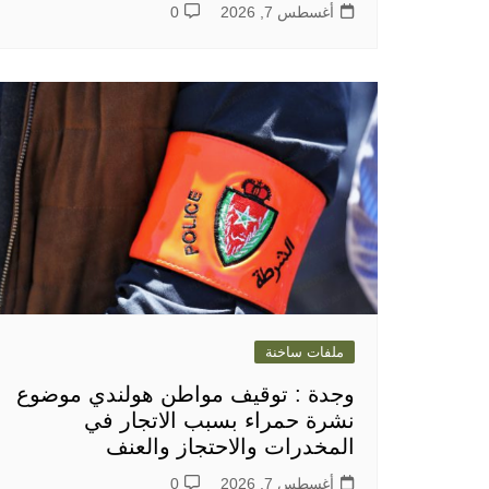
أغسطس 7, 2026
0
ملفات ساخنة
وجدة : توقيف مواطن هولندي موضوع
نشرة حمراء بسبب الاتجار في
المخدرات والاحتجاز والعنف
أغسطس 7, 2026
0