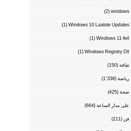
(2)
windows
(1)
Windows 10 Laatste Updates
(1)
Windows 11-feil
(1)
Windows Registry Dll
ثقافة
(150)
رياضة
(1٬338)
صحة
(425)
على مدار الساعة
(664)
فن
(211)