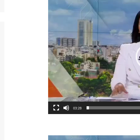
03:28