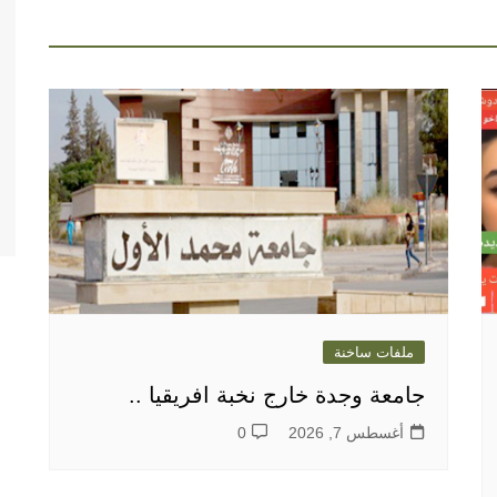
ملفات ساخنة
جامعة وجدة خارج نخبة افريقيا ..
أغسطس 7, 2026
0