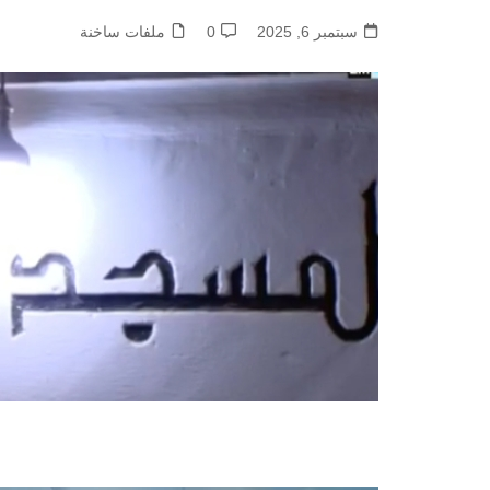
سبتمبر 6, 2025
0
ملفات ساخنة