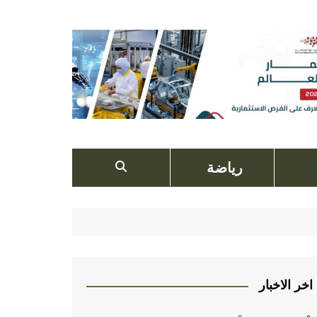
رياضة
اخر الاخبار