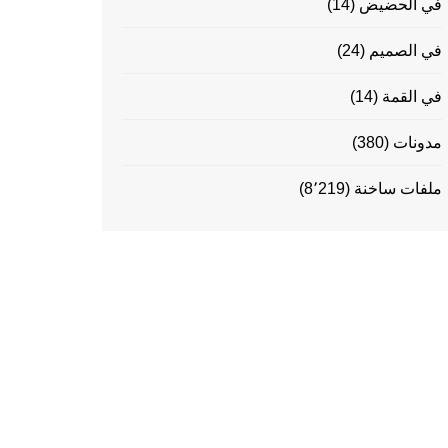
في الحضيض
(14)
في الصميم
(24)
في القمة
(14)
مدونات
(380)
ملفات ساخنة
(8٬219)