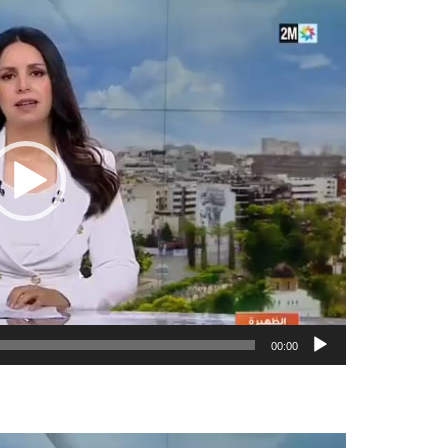
مشغل
الفيديو
00:00
مشغل