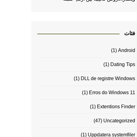
فئات
(1)
Android
(1)
Dating Tips
(1)
DLL de registre Windows
(1)
Erros do Windows 11
(1)
Extentions Finder
(47)
Uncategorized
(1)
Uppdatera systemfiler