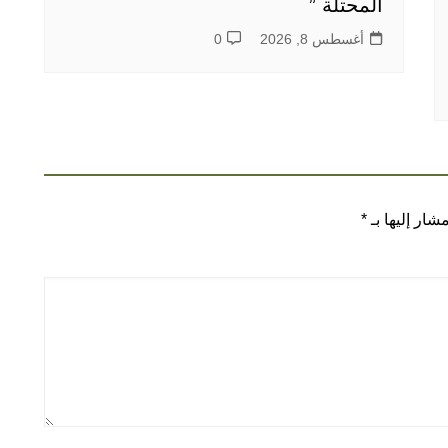
المحتلة ”
أغسطس 8, 2026
0
شار إليها بـ
*