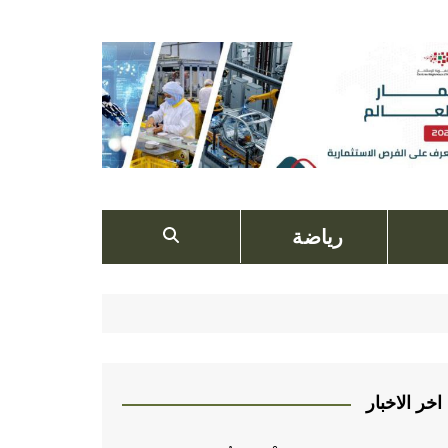
رياضة
اخر الاخبار