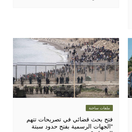
ملفات ساخنة
فتح بحث قضائي في تصريحات تتهم
“الجهات الرسمية بفتح حدود سبتة