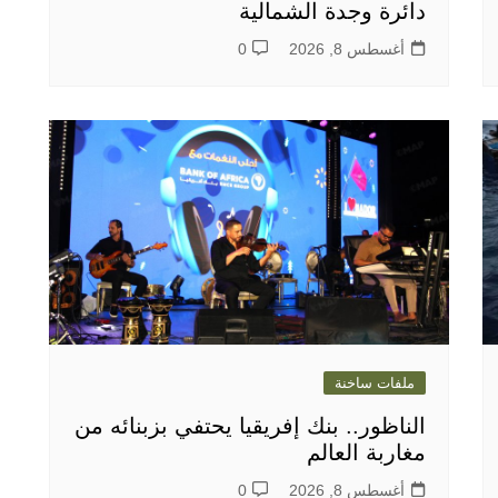
دائرة وجدة الشمالية
أغسطس 8, 2026
0
ملفات ساخنة
الناظور.. بنك إفريقيا يحتفي بزبنائه من
مغاربة العالم
أغسطس 8, 2026
0