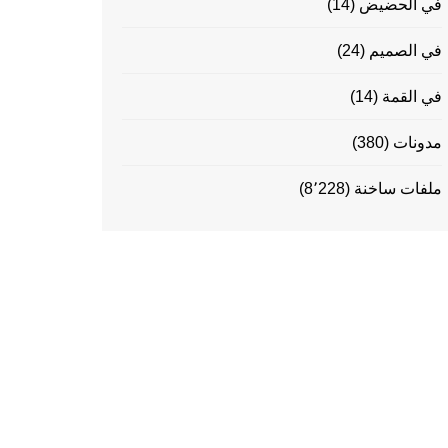
في الحضيض
(14)
في الصميم
(24)
في القمة
(14)
مدونات
(380)
ملفات ساخنة
(8٬228)