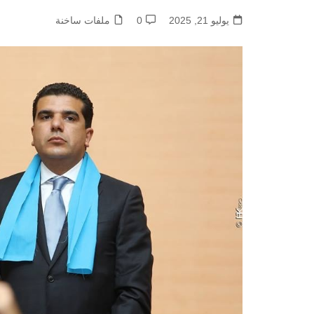
يوليو 21, 2025
0
ملفات ساخنة