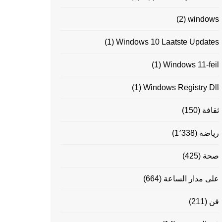
(2)
windows
(1)
Windows 10 Laatste Updates
(1)
Windows 11-feil
(1)
Windows Registry Dll
ثقافة
(150)
رياضة
(1٬338)
صحة
(425)
على مدار الساعة
(664)
فن
(211)