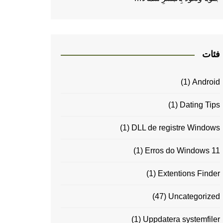
فئات
(1)
Android
(1)
Dating Tips
(1)
DLL de registre Windows
(1)
Erros do Windows 11
(1)
Extentions Finder
(47)
Uncategorized
(1)
Uppdatera systemfiler