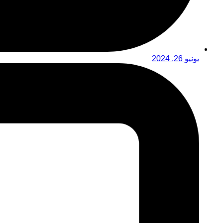
يونيو 26, 2024