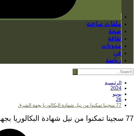
ملفات ساخنة
صحة
ثقافة
مدونات
فن
رياضة
الرئيسية
2024
يونيو
26
77 سجينا تمكنوا من نيل شهادة البكالوريا بجهة الشرق
77 سجينا تمكنوا من نيل شهادة البكالوريا بجهة الشرق