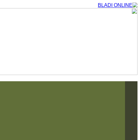
التجاوز
إلى
المحتوى