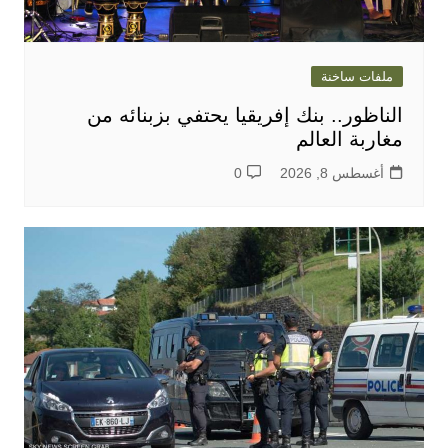
ملفات ساخنة
الناظور.. بنك إفريقيا يحتفي بزبنائه من
مغاربة العالم
أغسطس 8, 2026
0