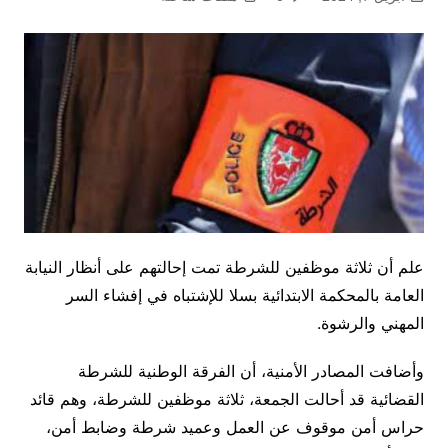
علم أن ثلاثة موظفين للشرطة تمت إحالتهم على أنظار النيابة
العامة بالمحكمة الابتدائية بسلا للإشتباه في إفشاء السر
المهني والرشوة.
وأضافت المصادر الأمنية، أن الفرقة الوطنية للشرطة
القضائية قد أحالت الجمعة، ثلاثة موظفين للشرطة، وهم قائد
حراس أمن موقوف عن العمل وعميد شرطة وضابط أمن،