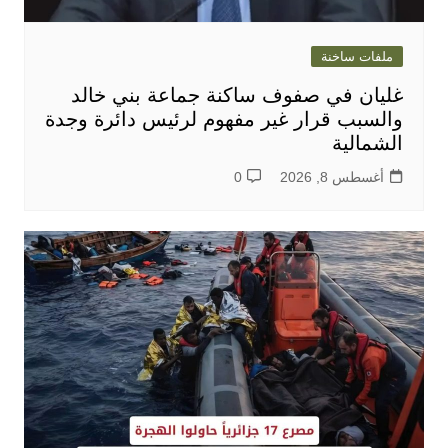
ملفات ساخنة
غليان في صفوف ساكنة جماعة بني خالد
والسبب قرار غير مفهوم لرئيس دائرة وجدة
الشمالية
أغسطس 8, 2026
0