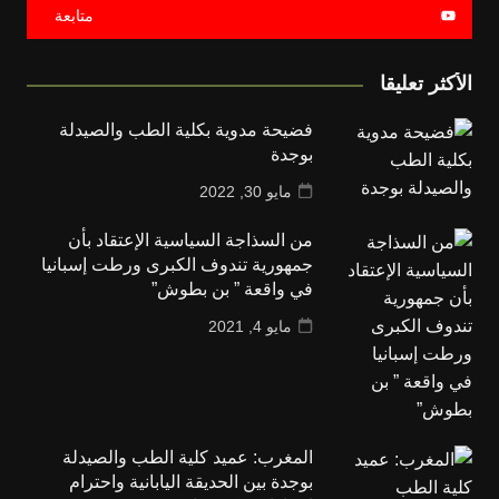
متابعة
الأكثر تعليقا
فضيحة مدوية بكلية الطب والصيدلة
بوجدة
مايو 30, 2022
من السذاجة السياسية الإعتقاد بأن
جمهورية تندوف الكبرى ورطت إسبانيا
في واقعة ” بن بطوش”
مايو 4, 2021
المغرب: عميد كلية الطب والصيدلة
بوجدة بين الحديقة اليابانية واحترام