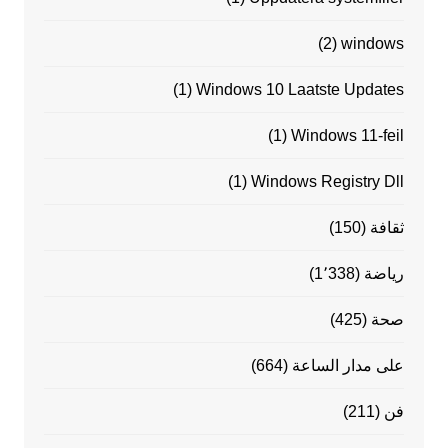
(2)
windows
(1)
Windows 10 Laatste Updates
(1)
Windows 11-feil
(1)
Windows Registry Dll
ثقافة
(150)
رياضة
(1٬338)
صحة
(425)
على مدار الساعة
(664)
فن
(211)