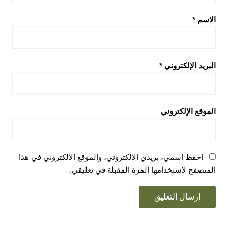
الاسم
*
البريد الإلكتروني
*
الموقع الإلكتروني
احفظ اسمي، بريدي الإلكتروني، والموقع الإلكتروني في هذا
المتصفح لاستخدامها المرة المقبلة في تعليقي.