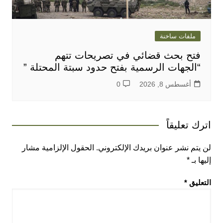
ملفات ساخنة
فتح بحث قضائي في تصريحات تتهم
“الجهات الرسمية بفتح حدود سبتة المحتلة ”
أغسطس 8, 2026
0
اترك تعليقاً
لن يتم نشر عنوان بريدك الإلكتروني.
الحقول الإلزامية مشار
إليها بـ
*
التعليق
*