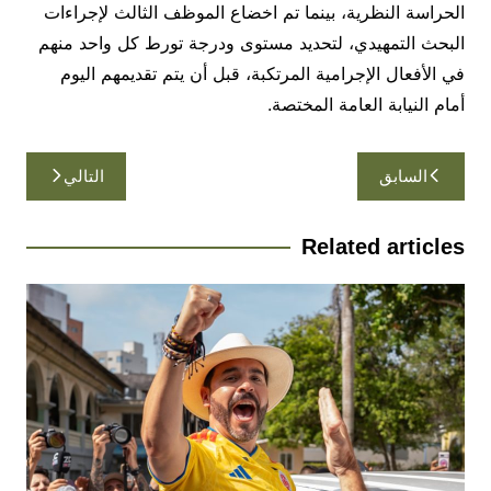
الحراسة النظرية، بينما تم اخضاع الموظف الثالث لإجراءات
البحث التمهيدي، لتحديد مستوى ودرجة تورط كل واحد منهم
في الأفعال الإجرامية المرتكبة، قبل أن يتم تقديمهم اليوم
أمام النيابة العامة المختصة.
تصفّح
السابق
التالي
المقالات
Related articles