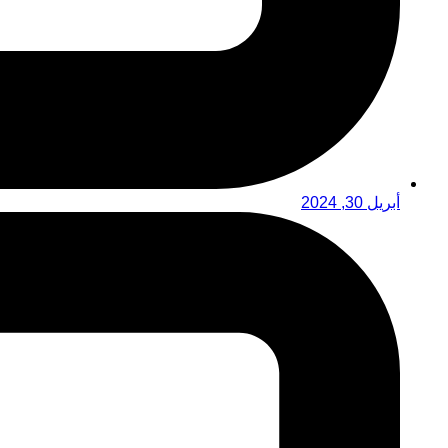
أبريل 30, 2024