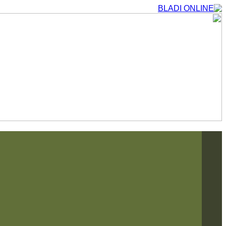
التجاوز
إلى
المحتوى