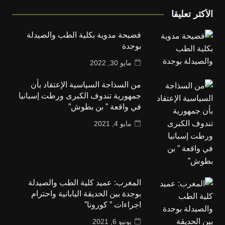
الأكثر تعليقا
فضيحة مدوية بكلية الطب والصيدلة
بوجدة
مايو 30, 2022
من السذاجة السياسية الإعتقاد بأن
جمهورية تندوف الكبرى ورطت إسبانيا
في واقعة ” بن بطوش”
مايو 4, 2021
المغرب: عميد كلية الطب والصيدلة
بوجدة بين الحديقة اليابانية واحترام
اجراءات ” كورونا”
يونيو 6, 2021