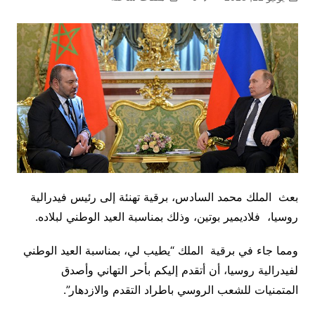
بعث الملك محمد السادس، برقية تهنئة إلى رئيس فيدرالية
روسيا، فلاديمير بوتين، وذلك بمناسبة العيد الوطني لبلاده.
ومما جاء في برقية الملك “يطيب لي، بمناسبة العيد الوطني
لفيدرالية روسيا، أن أتقدم إليكم بأحر التهاني وأصدق
المتمنيات للشعب الروسي باطراد التقدم والازدهار”.