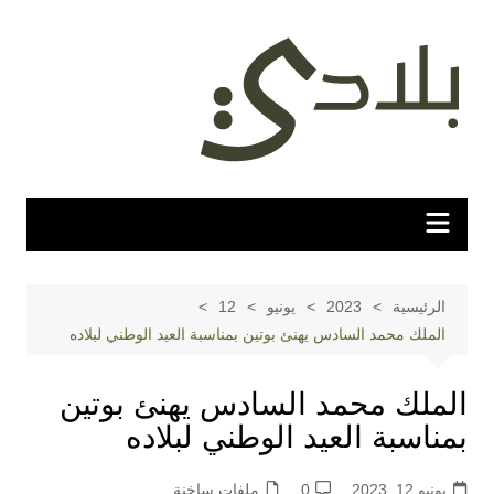
لتجاوز
لى
لمحتوى
الرئيسية
2023
يونيو
12
الملك محمد السادس يهنئ بوتين بمناسبة العيد الوطني لبلاده
الملك محمد السادس يهنئ بوتين
بمناسبة العيد الوطني لبلاده
يونيو 12, 2023
0
ملفات ساخنة