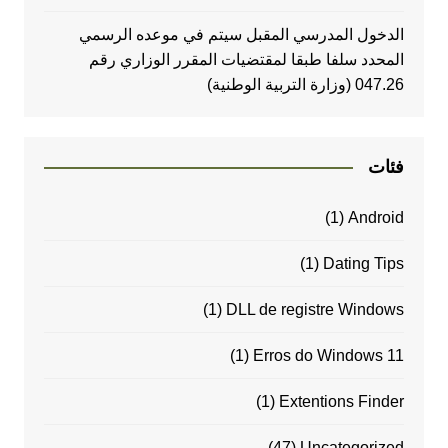
الدخول المدرسي المقبل سیتم في موعده الرسمي
المحدد سلفا طبقا لمقتضیات المقرر الوزاري رقم
047.26 (وزارة التربية الوطنية)
فئات
(1)
Android
(1)
Dating Tips
(1)
DLL de registre Windows
(1)
Erros do Windows 11
(1)
Extentions Finder
(47)
Uncategorized