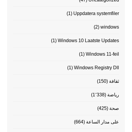
(1)
Uppdatera systemfiler
(2)
windows
(1)
Windows 10 Laatste Updates
(1)
Windows 11-feil
(1)
Windows Registry Dll
ثقافة
(150)
رياضة
(1٬338)
صحة
(425)
على مدار الساعة
(664)