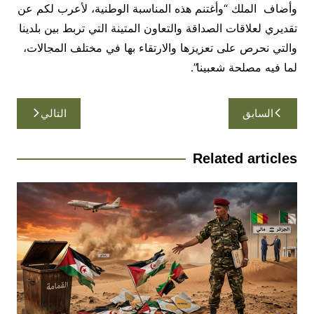
وأضاف الملك “وأغتنم هذه المناسبة الوطنية، لأعرب لكم عن
تقديري لعلاقات الصداقة والتعاون المتينة التي تربط بين بلدينا
والتي نحرص على تعزيزها والارتقاء بها في مختلف المجالات،
لما فيه مصلحة شعبينا”.
تصفّح
السابق
التالي
المقالات
Related articles