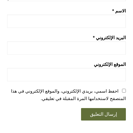
الاسم
*
البريد الإلكتروني
*
الموقع الإلكتروني
احفظ اسمي، بريدي الإلكتروني، والموقع الإلكتروني في هذا
المتصفح لاستخدامها المرة المقبلة في تعليقي.