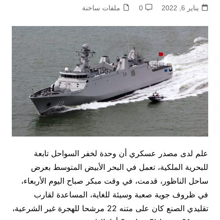
يناير 6, 2022
0
ملفات ساخنة
علم لدى مصدر عسكري أن وحدة لخفر السواحل تابعة
للبحرية الملكية، تعمل في البحر الأبيض المتوسط بعرض
ساحل الناظور، قدمت، في وقت مبكر صباح اليوم الأربعاء،
في ظروف جوية صعبة وسيئة للغاية، المساعدة لقارب
تقليدي الصنع كان على متنه 22 مرشحا للهجرة غير الشرعية،