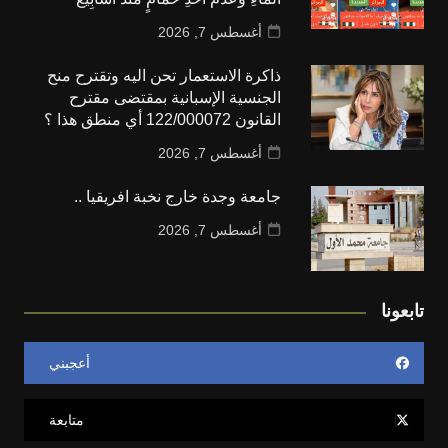
أغسطس 7, 2026
ذاكرة الاستعمار تحن اليه وتقترح منح
الجنسية الإسبانية بمقتضى مقترح
القانون 122/000072 أي منطق هذا ؟
أغسطس 7, 2026
جامعة وجدة خارج نخبة افريقيا ..
أغسطس 7, 2026
تابعونا
أعجبني
متابعة