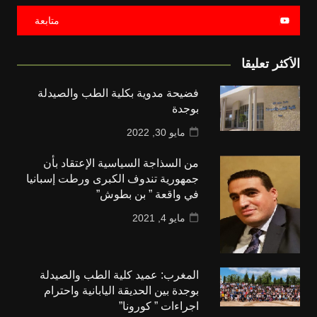
متابعة
الأكثر تعليقا
فضيحة مدوية بكلية الطب والصيدلة
بوجدة
مايو 30, 2022
من السذاجة السياسية الإعتقاد بأن
جمهورية تندوف الكبرى ورطت إسبانيا
في واقعة ” بن بطوش”
مايو 4, 2021
المغرب: عميد كلية الطب والصيدلة
بوجدة بين الحديقة اليابانية واحترام
اجراءات ” كورونا”