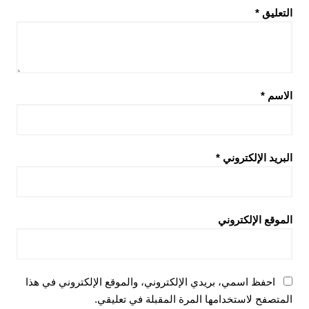
التعليق
*
الاسم
*
البريد الإلكتروني
*
الموقع الإلكتروني
احفظ اسمي، بريدي الإلكتروني، والموقع الإلكتروني في هذا
المتصفح لاستخدامها المرة المقبلة في تعليقي.