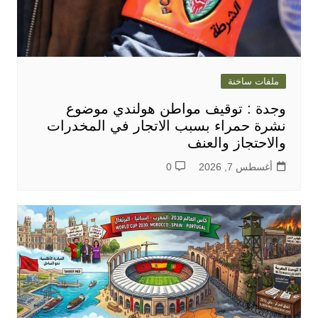
ملفات ساخنة
وجدة : توقيف مواطن هولندي موضوع
نشرة حمراء بسبب الاتجار في المخدرات
والاحتجاز والعنف
أغسطس 7, 2026
0