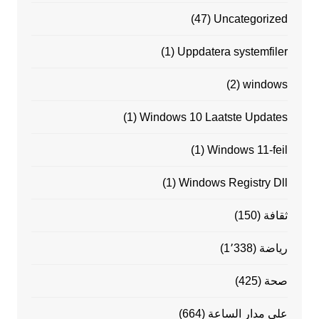
(47)
Uncategorized
(1)
Uppdatera systemfiler
(2)
windows
(1)
Windows 10 Laatste Updates
(1)
Windows 11-feil
(1)
Windows Registry Dll
ثقافة
(150)
رياضة
(1٬338)
صحة
(425)
على مدار الساعة
(664)