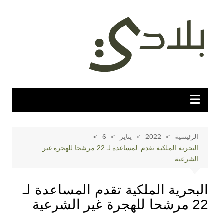
لتجاوز
لى
لمحتوى
الرئيسية
2022
يناير
6
البحرية الملكية تقدم المساعدة لـ 22 مرشحا للهجرة غير
الشرعية
البحرية الملكية تقدم المساعدة لـ
22 مرشحا للهجرة غير الشرعية