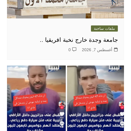
ملفات ساخنة
جامعة وجدة خارج نخبة افريقيا ..
أغسطس 7, 2026
0