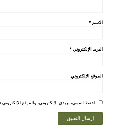
الاسم
*
البريد الإلكتروني
*
الموقع الإلكتروني
احفظ اسمي، بريدي الإلكتروني، والموقع الإلكتروني ف