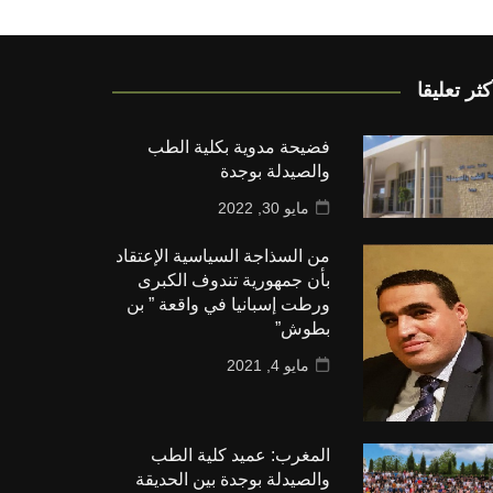
كثر تعليقا
فضيحة مدوية بكلية الطب
والصيدلة بوجدة
مايو 30, 2022
من السذاجة السياسية الإعتقاد
بأن جمهورية تندوف الكبرى
ورطت إسبانيا في واقعة ” بن
بطوش”
مايو 4, 2021
المغرب: عميد كلية الطب
والصيدلة بوجدة بين الحديقة