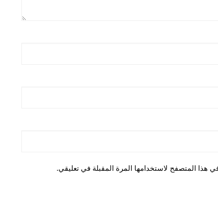
ي هذا المتصفح لاستخدامها المرة المقبلة في تعليقي.