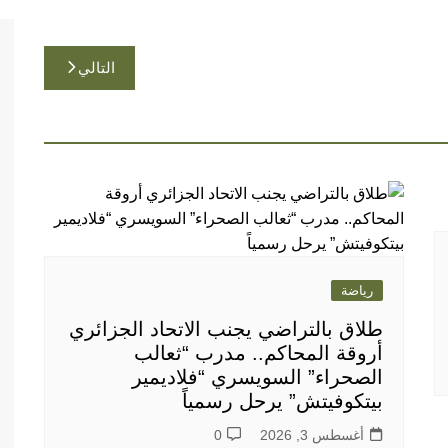
التالي
رياضة
طلاق بالتراضي يجنب الاتحاد الجزائري
أروقة المحاكم.. مدرب “ثعالب
الصحراء” السويسري “فلاديمير
بيتكوفيتش” يرحل رسمياً
أغسطس 3, 2026
0