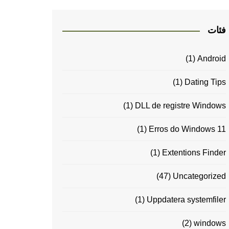
فئات
(1)
Android
(1)
Dating Tips
(1)
DLL de registre Windows
(1)
Erros do Windows 11
(1)
Extentions Finder
(47)
Uncategorized
(1)
Uppdatera systemfiler
(2)
windows