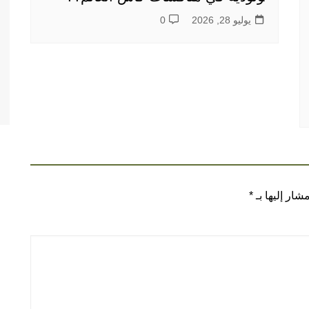
يوليو 28, 2026
0
شار إليها بـ
*