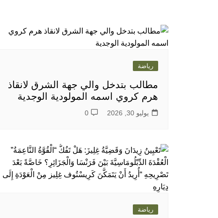
رياضة
مطالب بتدخل والي جهة الشرق لانقاذ
هرم كروي اسمه المولودية الوجدية
يوليو 30, 2026
0
رياضة