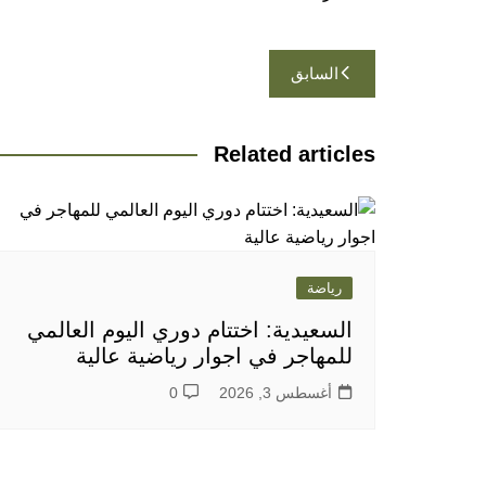
تصفّح
السابق
المقالات
Related articles
رياضة
السعيدية: اختتام دوري اليوم العالمي
للمهاجر في اجوار رياضية عالية
أغسطس 3, 2026
0