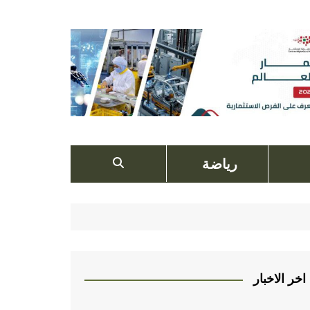
رياضة
اخر الاخبار