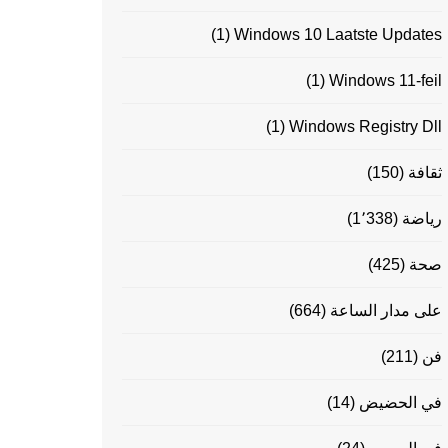
(1)
Windows 10 Laatste Updates
(1)
Windows 11-feil
(1)
Windows Registry Dll
ثقافة
(150)
رياضة
(1٬338)
صحة
(425)
على مدار الساعة
(664)
فن
(211)
في الحضيض
(14)