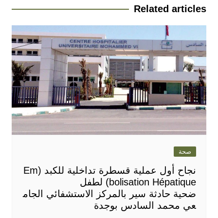
Related articles
صحة
نجاح أول عملية قسطرة تداخلية للكبد (Em
bolisation Hépatique) لطفل
ضحية حادثة سير بالمركز الاستشفائي الجام
عي محمد السادس بوجدة