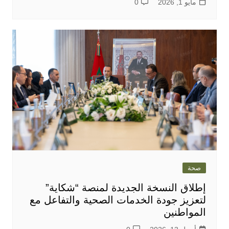
مايو 1, 2026
0
صحة
إطلاق النسخة الجديدة لمنصة “شكاية”
لتعزيز جودة الخدمات الصحية والتفاعل مع
المواطنين