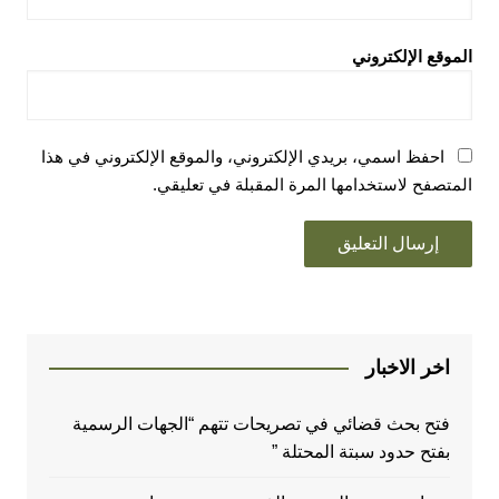
الموقع الإلكتروني
احفظ اسمي، بريدي الإلكتروني، والموقع الإلكتروني في هذا
المتصفح لاستخدامها المرة المقبلة في تعليقي.
اخر الاخبار
فتح بحث قضائي في تصريحات تتهم “الجهات الرسمية
بفتح حدود سبتة المحتلة ”