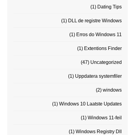
(1)
Dating Tips
(1)
DLL de registre Windows
(1)
Erros do Windows 11
(1)
Extentions Finder
(47)
Uncategorized
(1)
Uppdatera systemfiler
(2)
windows
(1)
Windows 10 Laatste Updates
(1)
Windows 11-feil
(1)
Windows Registry Dll