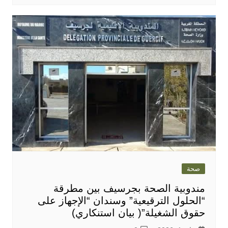
صحة
مندوبية الصحة بجرسيف بين مطرقة
“الحلول الترقيعية” وسندان “الإجهاز على
حقوق الشغيلة”( بيان استنكاري)