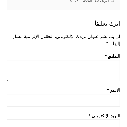
أبريل 13, 2026
0
اترك تعليقاً
لن يتم نشر عنوان بريدك الإلكتروني.
الحقول الإلزامية مشار
إليها بـ
*
التعليق
*
الاسم
*
البريد الإلكتروني
*