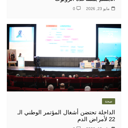
مايو 23, 2026
0
صحة
الداخلة تحتضن أشغال المؤتمر الوطني الـ
22 لأمراض الدم