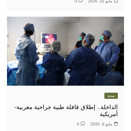
مايو 15, 2026
0
صحة
الداخلة.. إطلاق قافلة طبية جراحية مغربية-
أمريكية
مايو 6, 2026
0