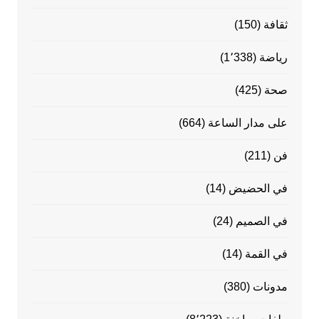
ثقافة
(150)
رياضة
(1٬338)
صحة
(425)
على مدار الساعة
(664)
فن
(211)
في الحضيض
(14)
في الصميم
(24)
في القمة
(14)
مدونات
(380)