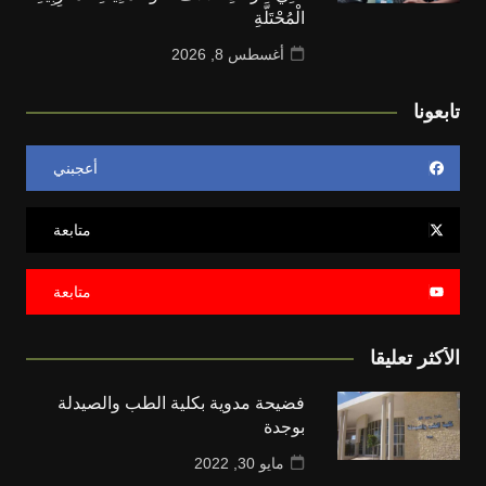
الْمُحْتَلَّةِ
أغسطس 8, 2026
تابعونا
أعجبني
متابعة
متابعة
الأكثر تعليقا
فضيحة مدوية بكلية الطب والصيدلة
بوجدة
مايو 30, 2022