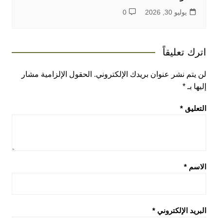
يوليو 30, 2026
0
اترك تعليقاً
لن يتم نشر عنوان بريدك الإلكتروني.
الحقول الإلزامية مشار
إليها بـ
*
التعليق
*
الاسم
*
البريد الإلكتروني
*