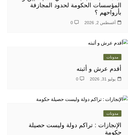
المؤسسات الحكومة لحدود المجازفة
بأرواحهم ؟
أغسطس 2, 2026
0
مدونات
أقدم عرش و أثبته
يوليو 31, 2026
0
مدونات
الإنجازات : تراكم دولة وليست حصيلة
حكومة