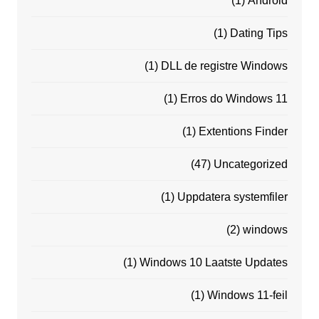
(1)
Android
(1)
Dating Tips
(1)
DLL de registre Windows
(1)
Erros do Windows 11
(1)
Extentions Finder
(47)
Uncategorized
(1)
Uppdatera systemfiler
(2)
windows
(1)
Windows 10 Laatste Updates
(1)
Windows 11-feil