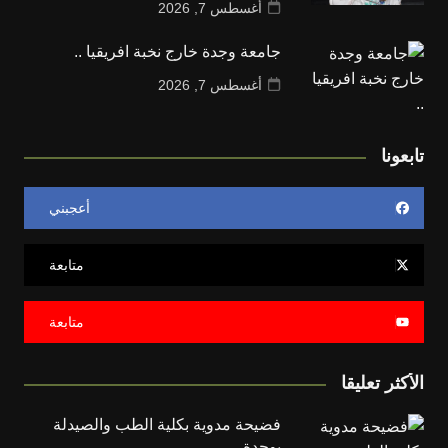
أغسطس 7, 2026
جامعة وجدة خارج نخبة افريقيا ..
أغسطس 7, 2026
تابعونا
أعجبني
متابعة
متابعة
الأكثر تعليقا
فضيحة مدوية بكلية الطب والصيدلة
بوجدة