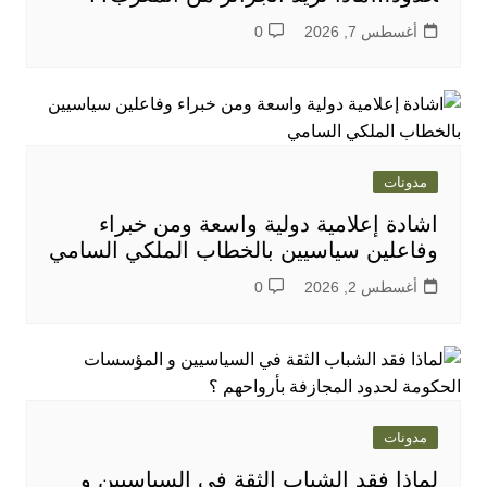
أغسطس 7, 2026
0
مدونات
اشادة إعلامية دولية واسعة ومن خبراء
وفاعلين سياسيين بالخطاب الملكي السامي
أغسطس 2, 2026
0
مدونات
لماذا فقد الشباب الثقة في السياسيين و