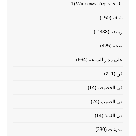
(1)
Windows Registry Dll
ثقافة
(150)
رياضة
(1٬338)
صحة
(425)
على مدار الساعة
(664)
فن
(211)
في الحضيض
(14)
في الصميم
(24)
في القمة
(14)
مدونات
(380)