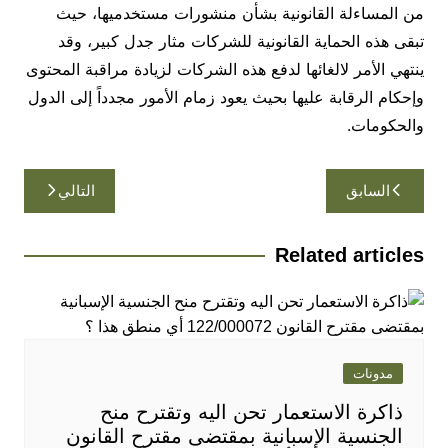
من المساءلة القانونية بشأن منشورات مستخدميها، حيث
تبقى هذه الحماية القانونية للشركات مثار جدل كبير، وقد
ينتهي الأمر لالغائها لدفع هذه الشركات لزيادة مراقبة المحتوى
وإحكام الرقابة عليها بحيث يعود زمام الأمور مجدداً إلى الدول
والحكومات.
تصفّح
السابق
التالي
المقالات
Related articles
مدونات
ذاكرة الاستعمار تحن اليه وتقترح منح
الجنسية الإسبانية بمقتضى مقترح القانون