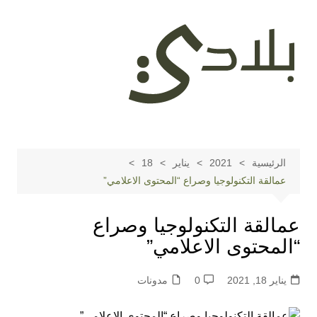
لتجاوز
لى
لمحتوى
الرئيسية
2021
يناير
18
عمالقة التكنولوجيا وصراع “المحتوى الاعلامي”
عمالقة التكنولوجيا وصراع
“المحتوى الاعلامي”
يناير 18, 2021
0
مدونات