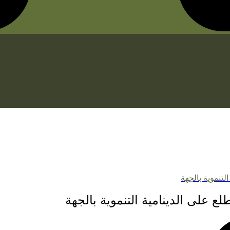
لتنموية بالجهة
ع على الدينامية التنموية بالجهة