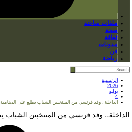
ملفات ساخنة
صحة
ثقافة
مدونات
فن
رياضة
الرئيسية
2026
يوليو
4
الداخلة.. وفد فرنسي من المنتخبين الشباب يطلع على الدينامية ا
الداخلة.. وفد فرنسي من المنتخبين الشباب يطل