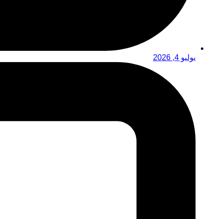
يوليو 4, 2026