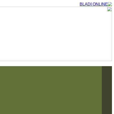
التجاوز
إلى
المحتوى