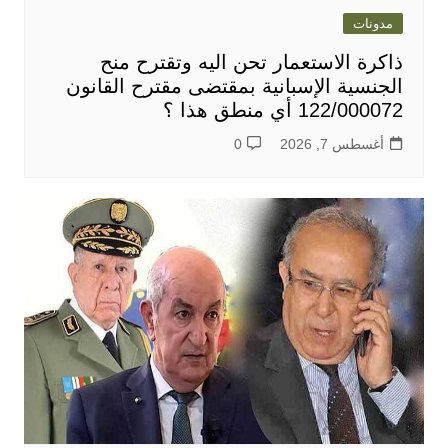
مدونات
ذاكرة الاستعمار تحن اليه وتقترح منح
الجنسية الإسبانية بمقتضى مقترح القانون
122/000072 أي منطق هذا ؟
أغسطس 7, 2026
0