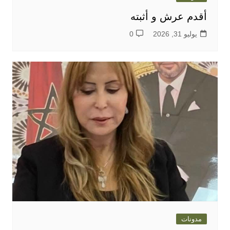
أقدم عرش و أثبته
يوليو 31, 2026
0
مدونات