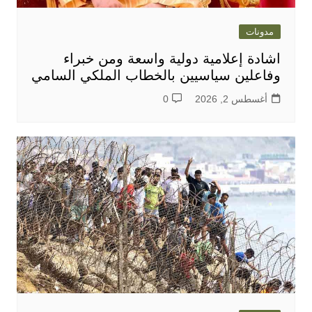
مدونات
اشادة إعلامية دولية واسعة ومن خبراء
وفاعلين سياسيين بالخطاب الملكي السامي
أغسطس 2, 2026
0