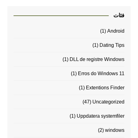
فئات
(1)
Android
(1)
Dating Tips
(1)
DLL de registre Windows
(1)
Erros do Windows 11
(1)
Extentions Finder
(47)
Uncategorized
(1)
Uppdatera systemfiler
(2)
windows