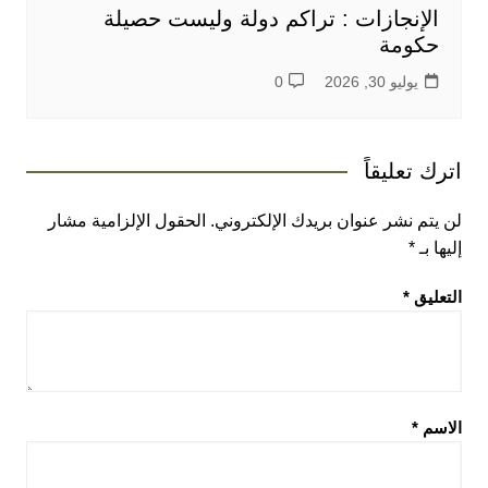
الإنجازات : تراكم دولة وليست حصيلة
حكومة
يوليو 30, 2026
0
ك تعليقاً
يتم نشر عنوان بريدك الإلكتروني.
الحقول الإلزامية مشار
ها بـ
*
عليق
*
اسم
*