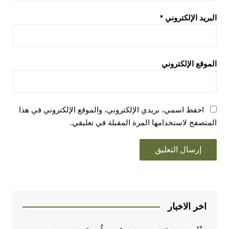
ريد الإلكتروني
*
وقع الإلكتروني
احفظ اسمي، بريدي الإلكتروني، والموقع الإلكتروني في هذا
تصفح لاستخدامها المرة المقبلة في تعليقي.
اخر الاخبار