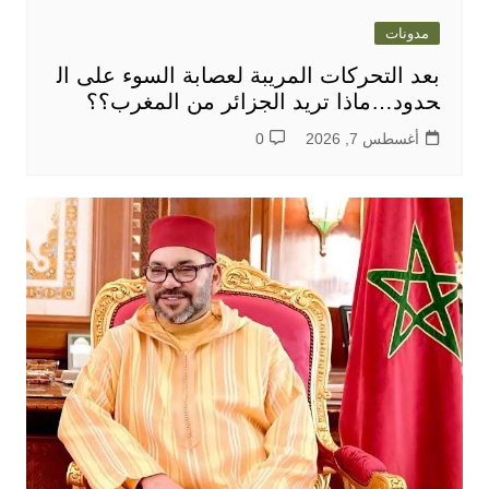
مدونات
بعد التحركات المريبة لعصابة السوء على ال
حدود…ماذا تريد الجزائر من المغرب؟؟
أغسطس 7, 2026
0