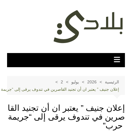
ى
الرئيسية
2026
يوليو
2
إعلان جنيف ” يعتبر ان أن تجنيد القاصرين في تندوف يرقى إلى “جريمة حرب”
لان جنيف ” يعتبر ان أن تجنيد القا
ين في تندوف يرقى إلى “جريمة
رب”