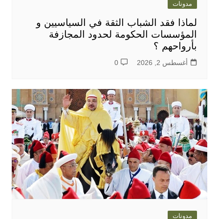
مدونات
لماذا فقد الشباب الثقة في السياسيين و
المؤسسات الحكومة لحدود المجازفة
بأرواحهم ؟
أغسطس 2, 2026
0
مدونات