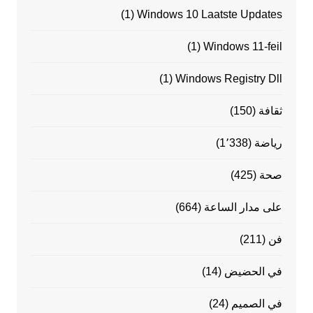
(1)
Windows 10 Laatste Updates
(1)
Windows 11-feil
(1)
Windows Registry Dll
ثقافة
(150)
رياضة
(1٬338)
صحة
(425)
على مدار الساعة
(664)
فن
(211)
في الحضيض
(14)
في الصميم
(24)