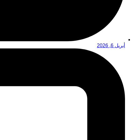
أبريل 6, 2026