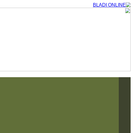
التجاوز
إلى
المحتوى