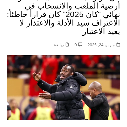
أرضية الملعب والانسحاب في
نهائي “كان 2025” كان قراراً خاطئاً:
الاعتراف سيد الأدلة والاعتذار لا
يعيد الاعتبار
مارس 24, 2026
0
رياضة