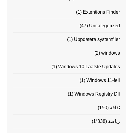
(1)
Extentions Finder
(47)
Uncategorized
(1)
Uppdatera systemfiler
(2)
windows
(1)
Windows 10 Laatste Updates
(1)
Windows 11-feil
(1)
Windows Registry Dll
ثقافة
(150)
رياضة
(1٬338)