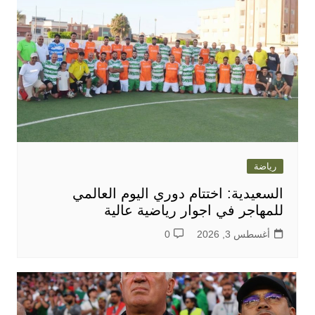
رياضة
السعيدية: اختتام دوري اليوم العالمي
للمهاجر في اجوار رياضية عالية
أغسطس 3, 2026
0