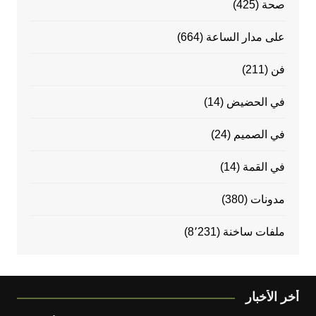
صحة
(425)
على مدار الساعة
(664)
فن
(211)
في الحضيض
(14)
في الصميم
(24)
في القمة
(14)
مدونات
(380)
ملفات ساخنة
(8٬231)
أخر الأخبار