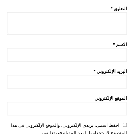
التعليق
*
الاسم
*
البريد الإلكتروني
*
الموقع الإلكتروني
احفظ اسمي، بريدي الإلكتروني، والموقع الإلكتروني في هذا
المتصفح لاستخدامها المرة المقبلة في تعليقي.