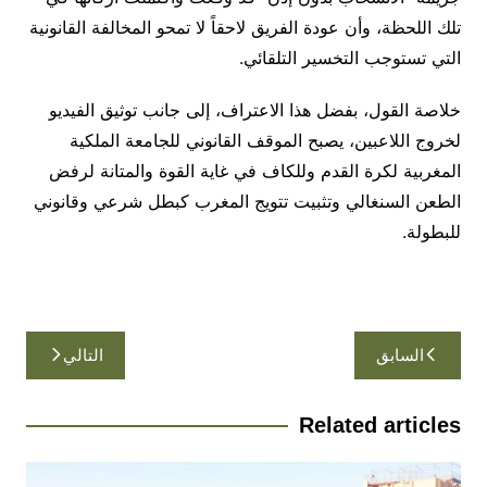
تلك اللحظة، وأن عودة الفريق لاحقاً لا تمحو المخالفة القانونية
التي تستوجب التخسير التلقائي.
خلاصة القول، بفضل هذا الاعتراف، إلى جانب توثيق الفيديو
لخروج اللاعبين، يصبح الموقف القانوني للجامعة الملكية
المغربية لكرة القدم وللكاف في غاية القوة والمتانة لرفض
الطعن السنغالي وتثبيت تتويج المغرب كبطل شرعي وقانوني
للبطولة.
تصفّح
السابق
التالي
المقالات
Related articles