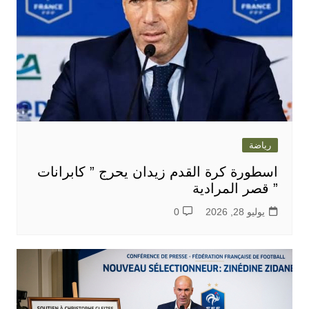
رياضة
اسطورة كرة القدم زيدان يحرج ” كابرانات
” قصر المرادية
يوليو 28, 2026
0