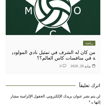
رياضة
من كان له الشرف في تمثيل نادي المولودي
ة في منافسات كاس العالم؟؟
يوليو 28, 2026
0
اترك تعليقاً
لن يتم نشر عنوان بريدك الإلكتروني.
الحقول الإلزامية مشار
إليها بـ
*