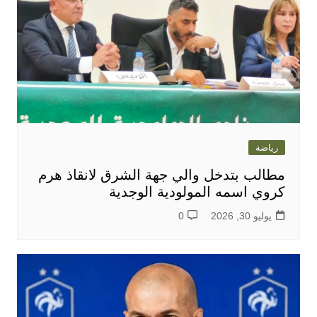
رياضة
مطالب بتدخل والي جهة الشرق لانقاذ هرم
كروي اسمه المولودية الوجدية
يوليو 30, 2026
0