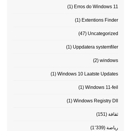
(1)
Erros do Windows 11
(1)
Extentions Finder
(47)
Uncategorized
(1)
Uppdatera systemfiler
(2)
windows
(1)
Windows 10 Laatste Updates
(1)
Windows 11-feil
(1)
Windows Registry Dll
ثقافة
(151)
رياضة
(1٬339)