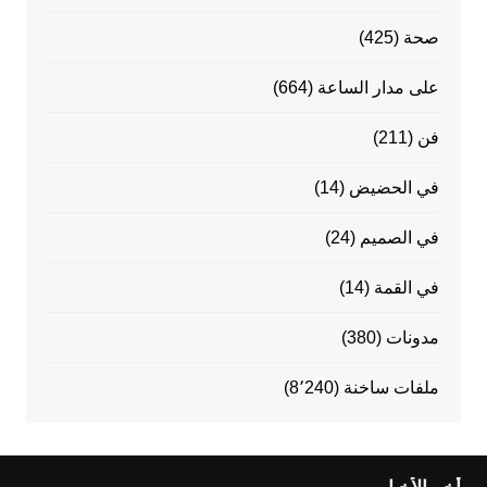
صحة
(425)
على مدار الساعة
(664)
فن
(211)
في الحضيض
(14)
في الصميم
(24)
في القمة
(14)
مدونات
(380)
ملفات ساخنة
(8٬240)