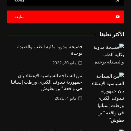
متابعة
متابعة
الأكثر تعليقا
فضيحة مدوية بكلية الطب والصيدلة
بوجدة
مايو 30, 2022
من السذاجة السياسية الإعتقاد بأن
جمهورية تندوف الكبرى ورطت إسبانيا
في واقعة ” بن بطوش”
مايو 4, 2021