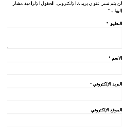
لن يتم نشر عنوان بريدك الإلكتروني.
الحقول الإلزامية مشار
إليها بـ
*
التعليق
*
الاسم
*
البريد الإلكتروني
*
الموقع الإلكتروني