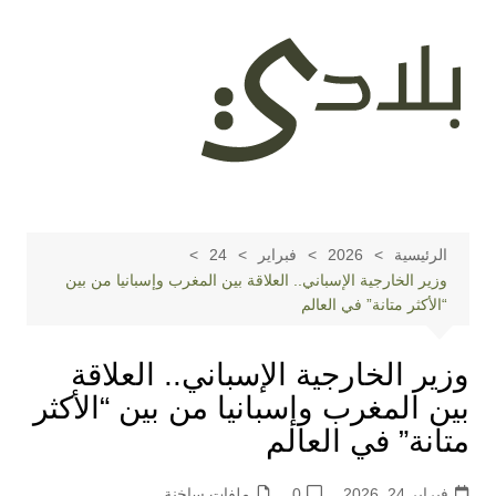
لتجاوز
لى
لمحتوى
الرئيسية
2026
فبراير
24
وزير الخارجية الإسباني.. العلاقة بين المغرب وإسبانيا من بين
“الأكثر متانة” في العالم
وزير الخارجية الإسباني.. العلاقة
بين المغرب وإسبانيا من بين “الأكثر
متانة” في العالم
فبراير 24, 2026
0
ملفات ساخنة