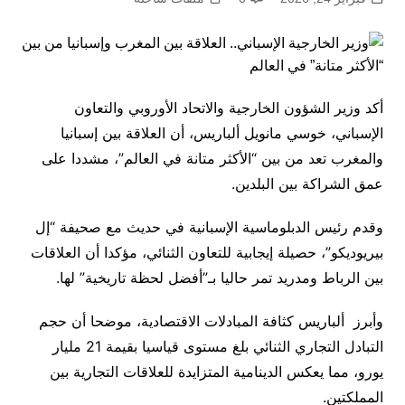
أكد وزير الشؤون الخارجية والاتحاد الأوروبي والتعاون
الإسباني، خوسي مانويل ألباريس، أن العلاقة بين إسبانيا
والمغرب تعد من بين “الأكثر متانة في العالم”، مشددا على
عمق الشراكة بين البلدين.
وقدم رئيس الدبلوماسية الإسبانية في حديث مع صحيفة “إل
بيريوديكو”، حصيلة إيجابية للتعاون الثنائي، مؤكدا أن العلاقات
بين الرباط ومدريد تمر حاليا بـ”أفضل لحظة تاريخية” لها.
وأبرز ألباريس كثافة المبادلات الاقتصادية، موضحا أن حجم
التبادل التجاري الثنائي بلغ مستوى قياسيا بقيمة 21 مليار
يورو، مما يعكس الدينامية المتزايدة للعلاقات التجارية بين
المملكتين.