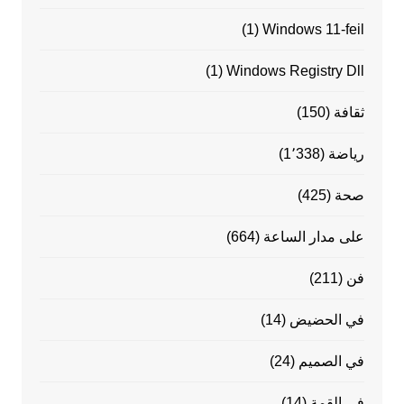
(1)
Windows 11-feil
(1)
Windows Registry Dll
ثقافة
(150)
رياضة
(1٬338)
صحة
(425)
على مدار الساعة
(664)
فن
(211)
في الحضيض
(14)
في الصميم
(24)
في القمة
(14)