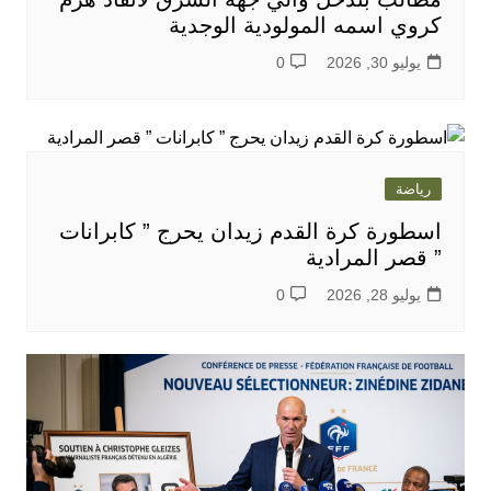
كروي اسمه المولودية الوجدية
يوليو 30, 2026
0
رياضة
اسطورة كرة القدم زيدان يحرج ” كابرانات
” قصر المرادية
يوليو 28, 2026
0