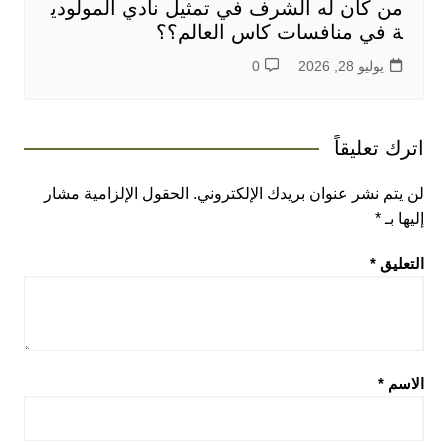
من كان له الشرف في تمثيل نادي المولودي
ة في منافسات كاس العالم؟؟
يوليو 28, 2026
0
اترك تعليقاً
لن يتم نشر عنوان بريدك الإلكتروني.
الحقول الإلزامية مشار
إليها بـ
*
التعليق
*
الاسم
*