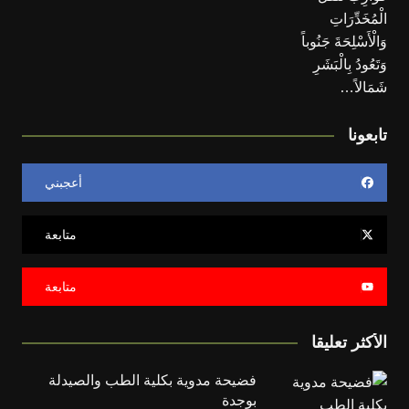
تابعونا
أعجبني
متابعة
متابعة
الأكثر تعليقا
فضيحة مدوية بكلية الطب والصيدلة
بوجدة