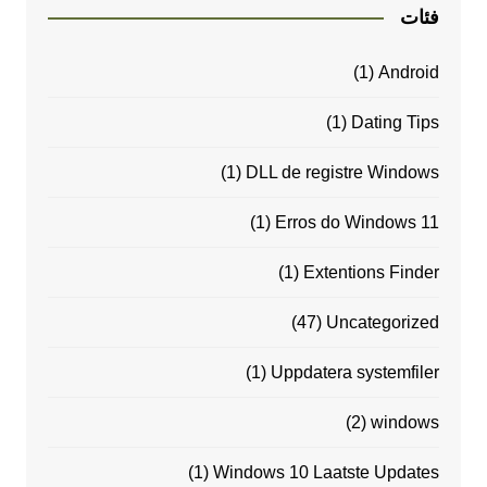
فئات
(1)
Android
(1)
Dating Tips
(1)
DLL de registre Windows
(1)
Erros do Windows 11
(1)
Extentions Finder
(47)
Uncategorized
(1)
Uppdatera systemfiler
(2)
windows
(1)
Windows 10 Laatste Updates